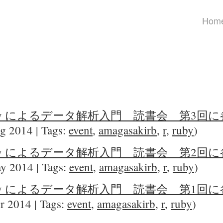
Hom
Ruby によるデータ解析入門 読書会 第3回
g 2014 | Tags:
event
,
amagasakirb
,
r
,
ruby
)
Ruby によるデータ解析入門 読書会 第2回
y 2014 | Tags:
event
,
amagasakirb
,
r
,
ruby
)
Ruby によるデータ解析入門 読書会 第1回
r 2014 | Tags:
event
,
amagasakirb
,
r
,
ruby
)