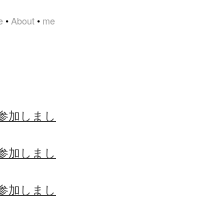
e
•
About
•
me
に参加しまし
に参加しまし
に参加しまし