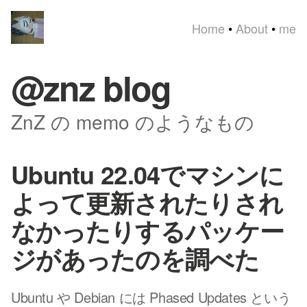
Home
•
About
•
me
@znz blog
ZnZ の memo のようなもの
Ubuntu 22.04でマシンに
よって更新されたりされ
なかったりするパッケー
ジがあったのを調べた
Ubuntu や Debian には Phased Updates という