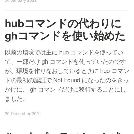
hubコマンドの代わりに
ghコマンドを使い始めた
以前の環境では主に hub コマンドを使ってい
て、一部だけ gh コマンドを使っていたのです
が、環境を作りなおしているときに hub コマン
ドの最初の認証で Not Found になったのをきっ
かけに、 gh コマンドだけに移行することにし
ました。
25 December 2021