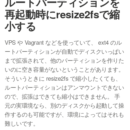
ルートパーティションを
再起動時にresize2fsで縮
小する
VPS や Vagrant などを使っていて、 ext4 のル
ートパーティションが自動でディスクいっぱい
まで拡張されて、他のパーティションを作りた
いのに空き容量がないということがあります。
そういうときに resize2fs で縮小したくても、
ルートパーティションはアンマウントできない
ので、拡張はできても縮小はできません。 手
元の実環境なら、別のディスクから起動して操
作するのも可能ですが、環境によってはそれも
難しいです。