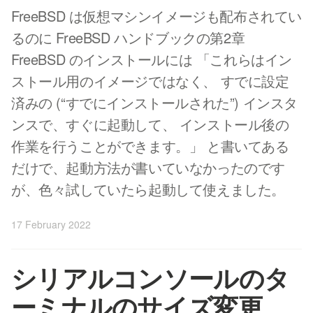
FreeBSD は仮想マシンイメージも配布されてい
るのに FreeBSD ハンドブックの第2章
FreeBSD のインストールには 「これらはイン
ストール用のイメージではなく、 すでに設定
済みの (“すでにインストールされた”) インスタ
ンスで、すぐに起動して、 インストール後の
作業を行うことができます。」 と書いてある
だけで、起動方法が書いていなかったのです
が、色々試していたら起動して使えました。
17 February 2022
シリアルコンソールのタ
ーミナルのサイズ変更