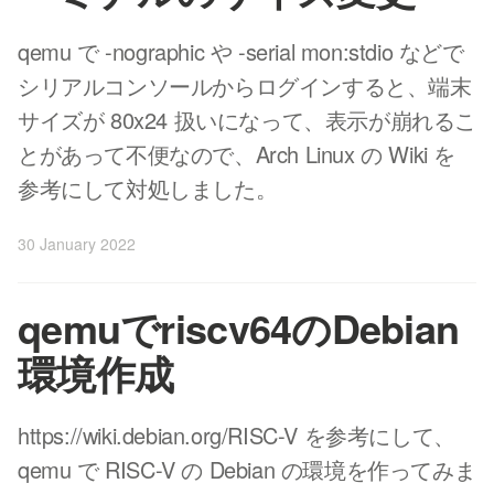
qemu で -nographic や -serial mon:stdio などで
シリアルコンソールからログインすると、端末
サイズが 80x24 扱いになって、表示が崩れるこ
とがあって不便なので、Arch Linux の Wiki を
参考にして対処しました。
30 January 2022
qemuでriscv64のDebian
環境作成
https://wiki.debian.org/RISC-V を参考にして、
qemu で RISC-V の Debian の環境を作ってみま