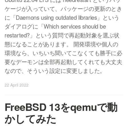
ケージが入っていて、パッケージの更新のとき
に「Daemons using outdated libraries」という
ダイアログに「Which services should be
restarted?」という質問で再起動対象を選ぶ状
態になることがあります。 開発環境や個人の
環境なら、いちいち聞いてこなくても勝手に必
要なデーモンは全部再起動してくれても大丈夫
なので、そういう設定に変更しました。
22 April 2022
FreeBSD 13をqemuで動
かしてみた