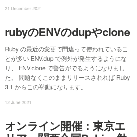
21 December 2021
rubyのENVのdupやclone
Ruby の最近の変更で間違って使われているこ
とが多い ENV.dup で例外が発生するようにな
り、 ENV.clone で警告がでるようになりまし
た。 問題なくこのままリリースされれば Ruby
3.1 からこの挙動になります。
12 June 2021
オンライン開催：東京エ