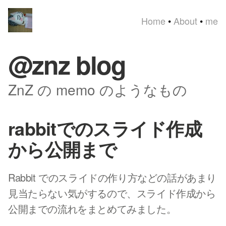
Home
•
About
•
me
@znz blog
ZnZ の memo のようなもの
rabbitでのスライド作成
から公開まで
Rabbit でのスライドの作り方などの話があまり
見当たらない気がするので、スライド作成から
公開までの流れをまとめてみました。