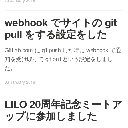
13 January 2018
webhook でサイトの git
pull をする設定をした
GitLab.com に git push した時に webhook で通
知を受け取って git pull という設定をしまし
た。
03 January 2018
LILO 20周年記念ミートア
ップに参加しました