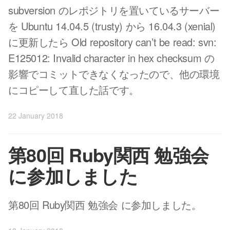
subversion のレポジトリを置いているサーバー
を Ubuntu 14.04.5 (trusty) から 16.04.3 (xenial)
に更新したら Old repository can’t be read: svn:
E125012: Invalid character in hex checksum の
影響でコミットできなくなったので、他の環境
にコピーして直した話です。
22 January 2018
第80回 Ruby関西 勉強会
に参加しました
第80回 Ruby関西 勉強会 に参加しました。