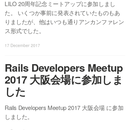
LILO 20周年記念ミートアップに参加しまし
た。 いくつか事前に発表されていたものもあ
りましたが、他はいつも通りアンカンファレン
ス形式でした。
17 December 2017
Rails Developers Meetup
2017 大阪会場に参加しま
した
Rails Developers Meetup 2017 大阪会場 に参加
しました。