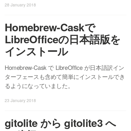
28 January 2018
Homebrew-Caskで
LibreOfficeの日本語版を
インストール
Homebrew-Cask で LibreOffice が日本語訳イン
ターフェースも含めて簡単にインストールでき
るようになっていました。
23 January 2018
gitolite から gitolite3 へ