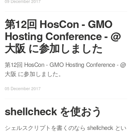
09 December 2017
第12回 HosCon - GMO
Hosting Conference - @
大阪 に参加しました
第12回 HosCon - GMO Hosting Conference - @
大阪 に参加しました。
05 December 2017
shellcheck を使おう
シェルスクリプトを書くのなら shellcheck とい