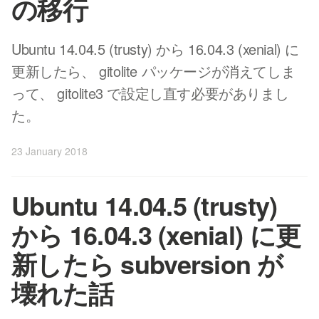
の移行
Ubuntu 14.04.5 (trusty) から 16.04.3 (xenial) に
更新したら、 gitolite パッケージが消えてしま
って、 gitolite3 で設定し直す必要がありまし
た。
23 January 2018
Ubuntu 14.04.5 (trusty)
から 16.04.3 (xenial) に更
新したら subversion が
壊れた話