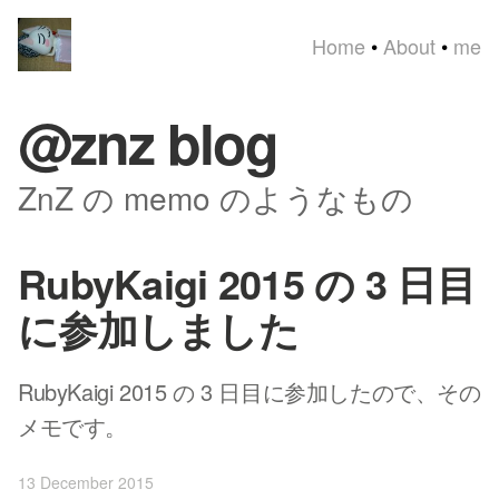
Home
•
About
•
me
@znz blog
ZnZ の memo のようなもの
RubyKaigi 2015 の 3 日目
に参加しました
RubyKaigi 2015 の 3 日目に参加したので、その
メモです。
13 December 2015