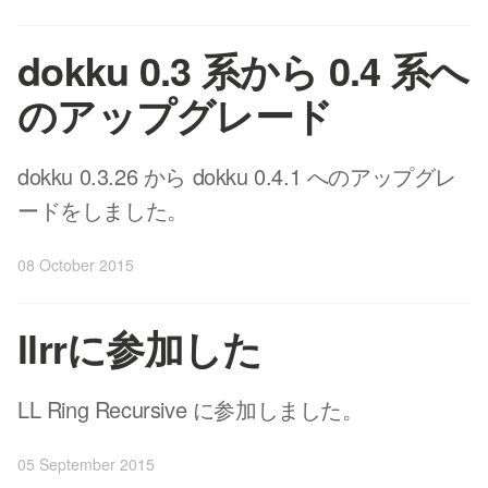
dokku 0.3 系から 0.4 系へ
のアップグレード
dokku 0.3.26 から dokku 0.4.1 へのアップグレ
ードをしました。
08 October 2015
llrrに参加した
LL Ring Recursive に参加しました。
05 September 2015