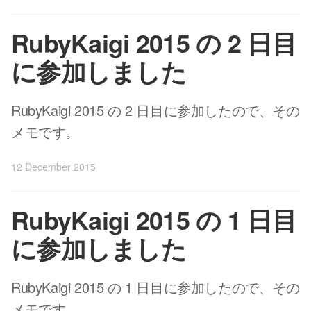
RubyKaigi 2015 の 2 日目
に参加しました
RubyKaigi 2015 の 2 日目に参加したので、その
メモです。
12 December 2015
RubyKaigi 2015 の 1 日目
に参加しました
RubyKaigi 2015 の 1 日目に参加したので、その
メモです。