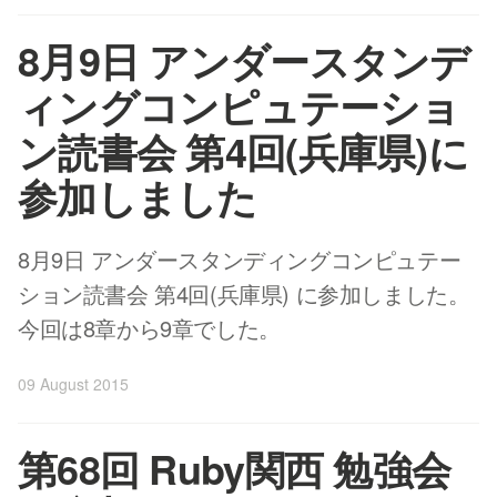
8月9日 アンダースタンデ
ィングコンピュテーショ
ン読書会 第4回(兵庫県)に
参加しました
8月9日 アンダースタンディングコンピュテー
ション読書会 第4回(兵庫県) に参加しました。
今回は8章から9章でした。
09 August 2015
第68回 Ruby関西 勉強会