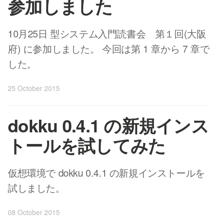
参加しました
10月25日 型システム入門読書会 第１回(大阪
府) に参加しました。 今回は第 1 章から 7 章で
した。
25 October 2015
dokku 0.4.1 の新規インス
トールを試してみた
仮想環境で dokku 0.4.1 の新規インストールを
試しました。
08 October 2015