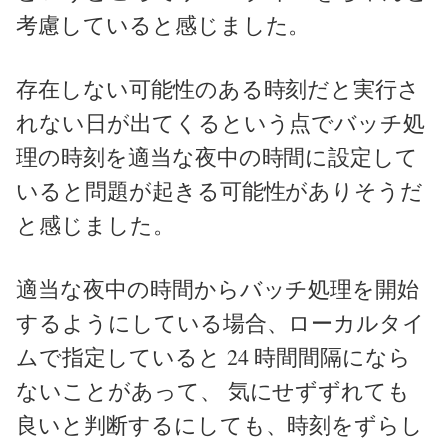
考慮していると感じました。
存在しない可能性のある時刻だと実行さ
れない日が出てくるという点でバッチ処
理の時刻を適当な夜中の時間に設定して
いると問題が起きる可能性がありそうだ
と感じました。
適当な夜中の時間からバッチ処理を開始
するようにしている場合、ローカルタイ
ムで指定していると 24 時間間隔になら
ないことがあって、 気にせずずれても
良いと判断するにしても、時刻をずらし