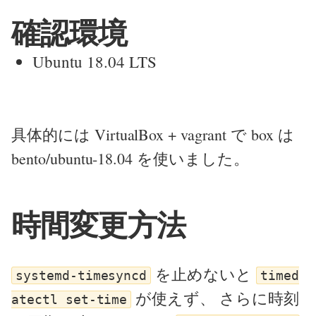
確認環境
Ubuntu 18.04 LTS
具体的には VirtualBox + vagrant で box は
bento/ubuntu-18.04 を使いました。
時間変更方法
を止めないと
systemd-timesyncd
timed
が使えず、 さらに時刻
atectl set-time