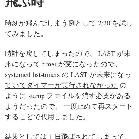
飛ぶ時
時刻が飛んでしまう例として 2:20 を試し
てみました。
時計を戻してしまったので、 LAST が未
来になって timer が変になったので、
systemctl list-timers の LAST が未来になっ
ていてタイマーが実行されなかった
の
ように stamp ファイルを消す必要がある
ようだったので、 一度止めて再スタート
することで代用しました。
結果としては 1 日飛ばされてしまって、