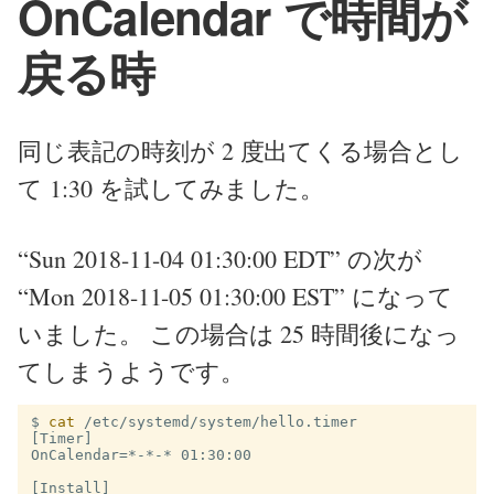
OnCalendar で時間が
戻る時
同じ表記の時刻が 2 度出てくる場合とし
て 1:30 を試してみました。
“Sun 2018-11-04 01:30:00 EDT” の次が
“Mon 2018-11-05 01:30:00 EST” になって
いました。 この場合は 25 時間後になっ
てしまうようです。
$
cat
[Timer]

OnCalendar=*-*-* 01:30:00

[Install]
