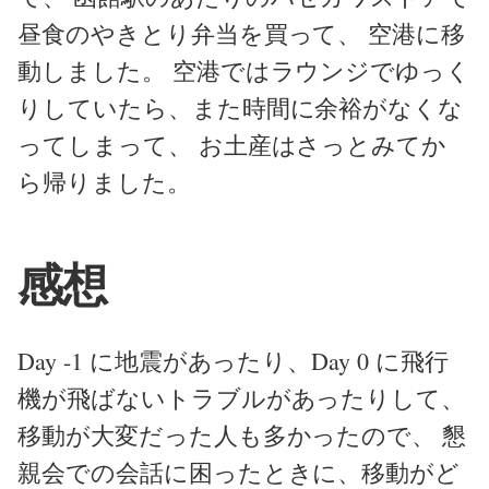
昼食のやきとり弁当を買って、 空港に移
動しました。 空港ではラウンジでゆっく
りしていたら、また時間に余裕がなくな
ってしまって、 お土産はさっとみてか
ら帰りました。
感想
Day -1 に地震があったり、Day 0 に飛行
機が飛ばないトラブルがあったりして、
移動が大変だった人も多かったので、 懇
親会での会話に困ったときに、移動がど