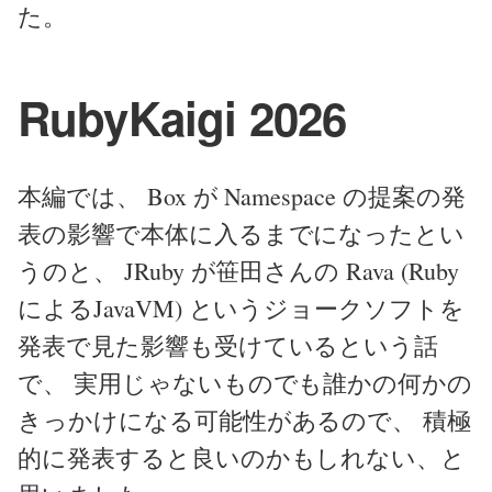
た。
RubyKaigi 2026
本編では、 Box が Namespace の提案の発
表の影響で本体に入るまでになったとい
うのと、 JRuby が笹田さんの Rava (Ruby
によるJavaVM) というジョークソフトを
発表で見た影響も受けているという話
で、 実用じゃないものでも誰かの何かの
きっかけになる可能性があるので、 積極
的に発表すると良いのかもしれない、と