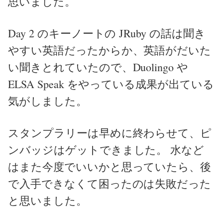
思いました。
Day 2 のキーノートの JRuby の話は聞き
やすい英語だったからか、英語がだいた
い聞きとれていたので、Duolingo や
ELSA Speak をやっている成果が出ている
気がしました。
スタンプラリーは早めに終わらせて、ピ
ンバッジはゲットできました。 水など
はまた今度でいいかと思っていたら、後
で入手できなくて困ったのは失敗だった
と思いました。