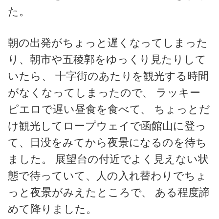
た。
朝の出発がちょっと遅くなってしまった
り、朝市や五稜郭をゆっくり見たりして
いたら、 十字街のあたりを観光する時間
がなくなってしまったので、 ラッキー
ピエロで遅い昼食を食べて、 ちょっとだ
け観光してロープウェイで函館山に登っ
て、日没をみてから夜景になるのを待ち
ました。 展望台の付近でよく見えない状
態で待っていて、人の入れ替わりでちょ
っと夜景がみえたところで、 ある程度諦
めて降りました。