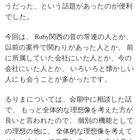
うだった、という話題があったのが便利
でした。
今回は、 Ruby関西の昔の常連の人とか、
以前の案件で関わりがあった人とか、 前
に所属していた会社にいた人とか、今の
会社にいた人とか、 いろいろと懐かしい
人にも会うことが多かったです。
るりまについては、会期中に相談した話
で、 もっと全体的な理想像を考えた方が
良いと言われたので、 個別の機能として
の理想の他に、 全体的な理想像を考えて