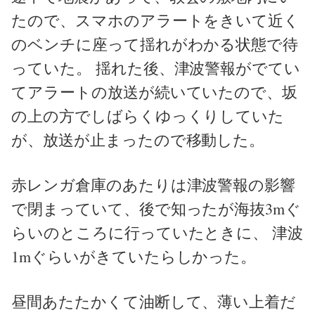
たので、スマホのアラートをきいて近く
のベンチに座って揺れがわかる状態で待
っていた。 揺れた後、津波警報がでてい
てアラートの放送が続いていたので、坂
の上の方でしばらくゆっくりしていた
が、放送が止まったので移動した。
赤レンガ倉庫のあたりは津波警報の影響
で閉まっていて、後で知ったが海抜3mぐ
らいのところに行っていたときに、 津波
1mぐらいがきていたらしかった。
昼間あたたかくて油断して、薄い上着だ