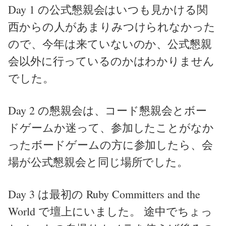
Day 1 の公式懇親会はいつも見かける関
西からの人があまりみつけられなかった
ので、今年は来ていないのか、公式懇親
会以外に行っているのかはわかりません
でした。
Day 2 の懇親会は、コード懇親会とボー
ドゲームか迷って、参加したことがなか
ったボードゲームの方に参加したら、会
場が公式懇親会と同じ場所でした。
Day 3 は最初の Ruby Committers and the
World で壇上にいました。 途中でちょっ