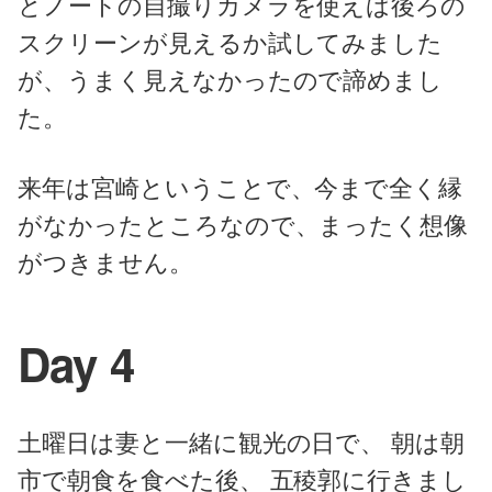
とノートの自撮りカメラを使えば後ろの
スクリーンが見えるか試してみました
が、うまく見えなかったので諦めまし
た。
来年は宮崎ということで、今まで全く縁
がなかったところなので、まったく想像
がつきません。
Day 4
土曜日は妻と一緒に観光の日で、 朝は朝
市で朝食を食べた後、 五稜郭に行きまし