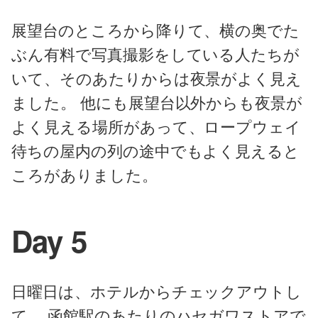
展望台のところから降りて、横の奥でた
ぶん有料で写真撮影をしている人たちが
いて、そのあたりからは夜景がよく見え
ました。 他にも展望台以外からも夜景が
よく見える場所があって、ロープウェイ
待ちの屋内の列の途中でもよく見えると
ころがありました。
Day 5
日曜日は、ホテルからチェックアウトし
て、 函館駅のあたりのハセガワストアで