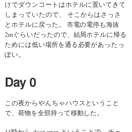
けでダウンコートはホテルに置いてきて
しまっていたので、 そこからはさっさ
とホテルに戻った。 市電の電停も海抜
2mぐらいだったので、結局ホテルに帰る
ためには低い場所を通る必要があったっ
ぽい。
Day 0
この夜からやんちゃハウスということ
で、荷物を全部持って移動した。
11時から door open ということで、チェ