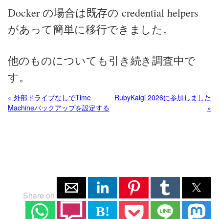
Docker の場合は既存の credential helpers
があって簡単に移行できました。
他のものについても引き続き調査中で
す。
« 外部ドライブなしでTime
RubyKaigi 2026に参加しました
Machineバックアップを設定する
»
Share on
B!