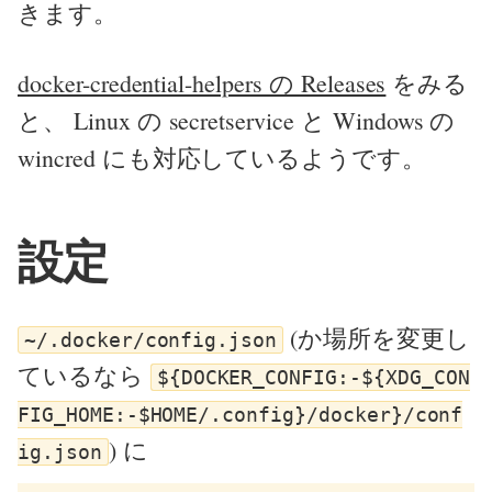
きます。
docker-credential-helpers の Releases
をみる
と、 Linux の secretservice と Windows の
wincred にも対応しているようです。
設定
(か場所を変更し
~/.docker/config.json
ているなら
${DOCKER_CONFIG:-${XDG_CON
FIG_HOME:-$HOME/.config}/docker}/conf
) に
ig.json