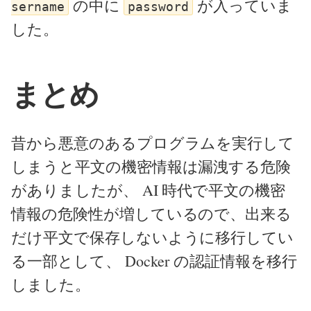
の中に
が入っていま
sername
password
した。
まとめ
昔から悪意のあるプログラムを実行して
しまうと平文の機密情報は漏洩する危険
がありましたが、 AI 時代で平文の機密
情報の危険性が増しているので、出来る
だけ平文で保存しないように移行してい
る一部として、 Docker の認証情報を移行
しました。