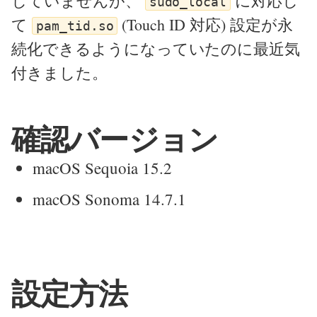
していませんが、
に対応し
sudo_local
て
(Touch ID 対応) 設定が永
pam_tid.so
続化できるようになっていたのに最近気
付きました。
確認バージョン
macOS Sequoia 15.2
macOS Sonoma 14.7.1
設定方法