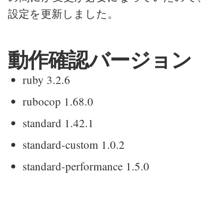
設定を更新しました。
動作確認バージョン
ruby 3.2.6
rubocop 1.68.0
standard 1.42.1
standard-custom 1.0.2
standard-performance 1.5.0