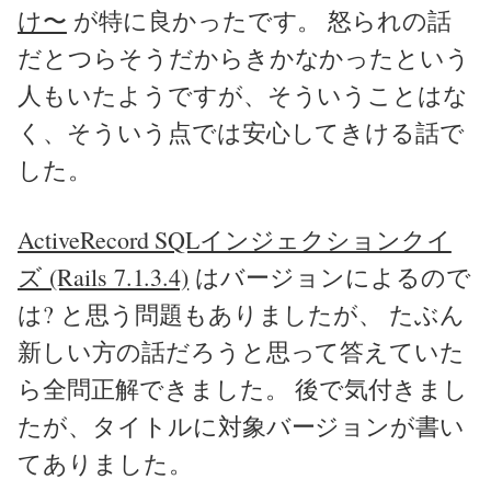
け〜
が特に良かったです。 怒られの話
だとつらそうだからきかなかったという
人もいたようですが、そういうことはな
く、そういう点では安心してきける話で
した。
ActiveRecord SQLインジェクションクイ
ズ (Rails 7.1.3.4)
はバージョンによるので
は? と思う問題もありましたが、 たぶん
新しい方の話だろうと思って答えていた
ら全問正解できました。 後で気付きまし
たが、タイトルに対象バージョンが書い
てありました。