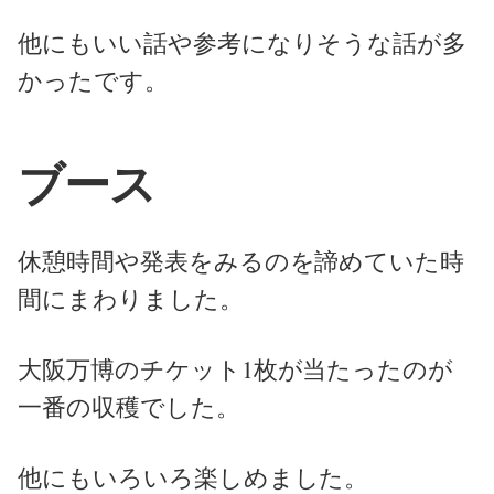
他にもいい話や参考になりそうな話が多
かったです。
ブース
休憩時間や発表をみるのを諦めていた時
間にまわりました。
大阪万博のチケット1枚が当たったのが
一番の収穫でした。
他にもいろいろ楽しめました。