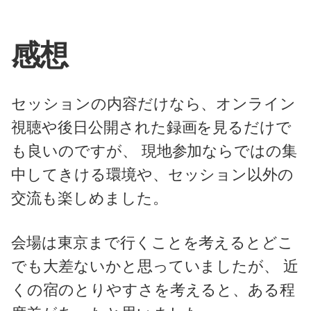
感想
セッションの内容だけなら、オンライン
視聴や後日公開された録画を見るだけで
も良いのですが、 現地参加ならではの集
中してきける環境や、セッション以外の
交流も楽しめました。
会場は東京まで行くことを考えるとどこ
でも大差ないかと思っていましたが、 近
くの宿のとりやすさを考えると、ある程