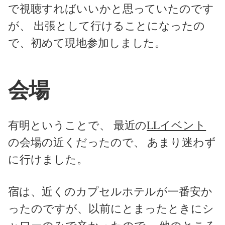
で視聴すればいいかと思っていたのです
が、 出張として行けることになったの
で、初めて現地参加しました。
会場
有明ということで、 最近の
LLイベント
の会場の近くだったので、 あまり迷わず
に行けました。
宿は、近くのカプセルホテルが一番安か
ったのですが、以前にとまったときにシ