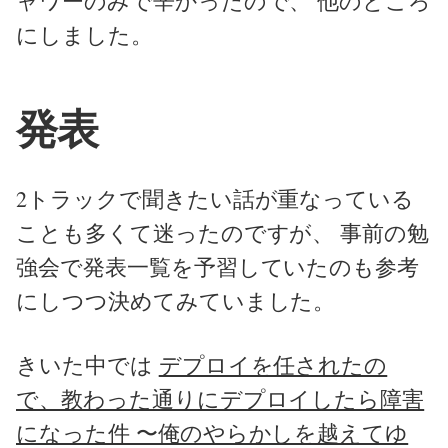
ャワーのみで辛かったので、 他のところ
にしました。
発表
2トラックで聞きたい話が重なっている
ことも多くて迷ったのですが、 事前の勉
強会で発表一覧を予習していたのも参考
にしつつ決めてみていました。
きいた中では
デプロイを任されたの
で、教わった通りにデプロイしたら障害
になった件 〜俺のやらかしを越えてゆ