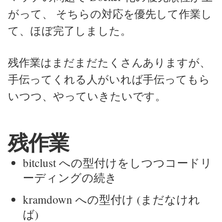
がって、 そちらの対応を優先して作業し
て、ほぼ完了しました。
残作業はまだまだたくさんありますが、
手伝ってくれる人がいれば手伝ってもら
いつつ、やっていきたいです。
残作業
bitclust への型付けをしつつコードリ
ーディングの続き
kramdown への型付け (まだなけれ
ば)