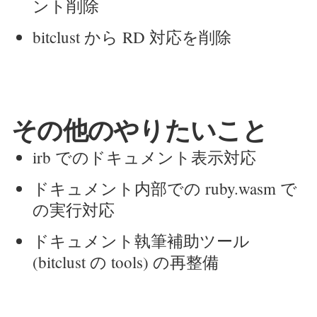
ント削除
bitclust から RD 対応を削除
その他のやりたいこと
irb でのドキュメント表示対応
ドキュメント内部での ruby.wasm で
の実行対応
ドキュメント執筆補助ツール
(bitclust の tools) の再整備