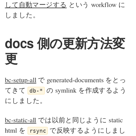
して自動マージする
という workflow に
しました。
docs 側の更新方法変
更
bc-setup-all
で generated-documents をとっ
てきて
の symlink を作成するよう
db-*
にしました。
bc-static-all
では以前と同じように static
html を
で反映するようにしまし
rsync