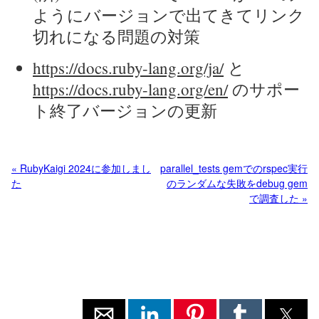
ようにバージョンで出てきてリンク
切れになる問題の対策
https://docs.ruby-lang.org/ja/
と
https://docs.ruby-lang.org/en/
のサポー
ト終了バージョンの更新
« RubyKaigi 2024に参加しまし
parallel_tests gemでのrspec実行
た
のランダムな失敗をdebug gem
で調査した »