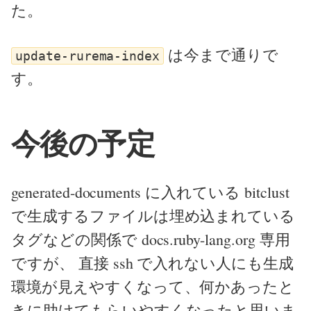
た。
は今まで通りで
update-rurema-index
す。
今後の予定
generated-documents に入れている bitclust
で生成するファイルは埋め込まれている
タグなどの関係で docs.ruby-lang.org 専用
ですが、 直接 ssh で入れない人にも生成
環境が見えやすくなって、何かあったと
きに助けてもらいやすくなったと思いま