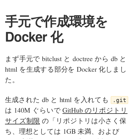
手元で作成環境を
Docker 化
まず手元で bitclust と doctree から db と
html を生成する部分を Docker 化しまし
た。
生成された db と html を入れても
.git
は 140M ぐらいで
GitHub のリポジトリ
サイズ制限
の「リポジトリは小さく保
ち、理想としては 1GB 未満、および