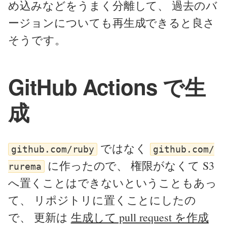
め込みなどをうまく分離して、 過去のバ
ージョンについても再生成できると良さ
そうです。
GitHub Actions で生
成
ではなく
github.com/ruby
github.com/
に作ったので、 権限がなくて S3
rurema
へ置くことはできないということもあっ
て、 リポジトリに置くことにしたの
で、 更新は
生成して pull request を作成