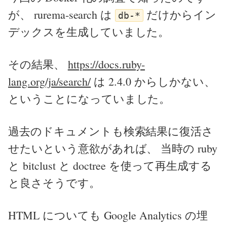
が、 rurema-search は
だけからイン
db-*
デックスを生成していました。
その結果、
https://docs.ruby-
lang.org/ja/search/
は 2.4.0 からしかない、
ということになっていました。
過去のドキュメントも検索結果に復活さ
せたいという意欲があれば、 当時の ruby
と bitclust と doctree を使って再生成する
と良さそうです。
HTML についても Google Analytics の埋