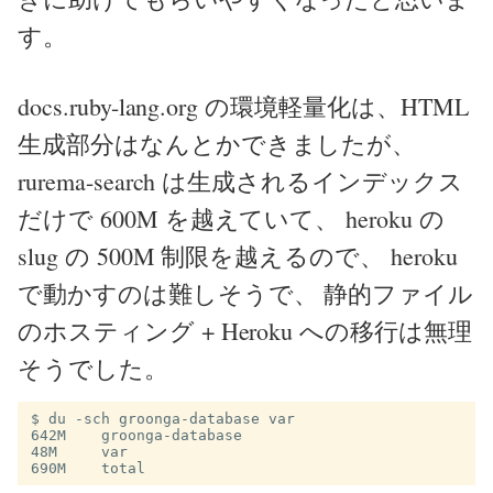
す。
docs.ruby-lang.org の環境軽量化は、HTML
生成部分はなんとかできましたが、
rurema-search は生成されるインデックス
だけで 600M を越えていて、 heroku の
slug の 500M 制限を越えるので、 heroku
で動かすのは難しそうで、 静的ファイル
のホスティング + Heroku への移行は無理
そうでした。
$ du -sch groonga-database var

642M	groonga-database

48M	var
