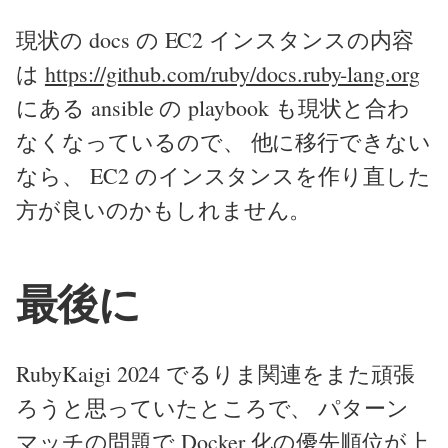
現状の docs の EC2 インスタンスの内容
は
https://github.com/ruby/docs.ruby-lang.org
にある ansible の playbook も現状と合わ
なくなっているので、 他に移行できない
なら、 EC2 のインスタンスを作り直した
方が良いのかもしれません。
最後に
RubyKaigi 2024 でるりま関連をまた頑張
ろうと思っていたところで、 パターン
マッチの問題で Docker 化の優先順位が上