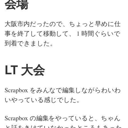
会場
大阪市内だったので、ちょっと早めに仕
事を終了して移動して、 1 時間ぐらいで
到着できました。
LT 大会
Scrapbox をみんなで編集しながらわいわ
いやっている感じでした。
Scrapbox の編集をやっていると、ちゃん
と話をきけていなかったところもあった