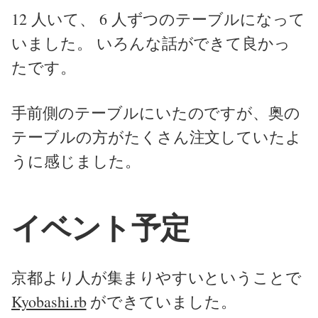
12 人いて、 6 人ずつのテーブルになって
いました。 いろんな話ができて良かっ
たです。
手前側のテーブルにいたのですが、奥の
テーブルの方がたくさん注文していたよ
うに感じました。
イベント予定
京都より人が集まりやすいということで
Kyobashi.rb
ができていました。