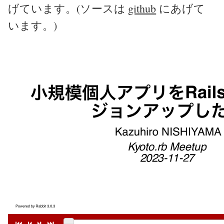
げています。(ソースは
github
にあげて
います。)