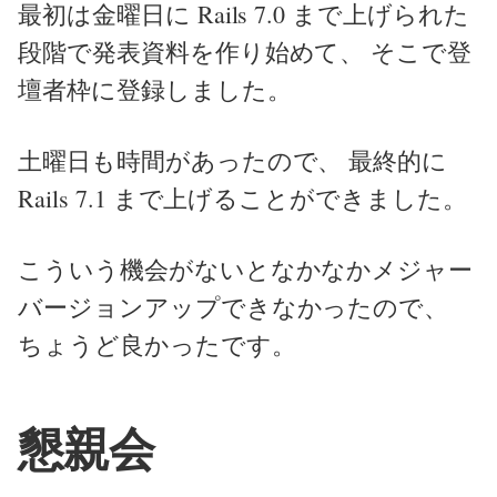
最初は金曜日に Rails 7.0 まで上げられた
段階で発表資料を作り始めて、 そこで登
壇者枠に登録しました。
土曜日も時間があったので、 最終的に
Rails 7.1 まで上げることができました。
こういう機会がないとなかなかメジャー
バージョンアップできなかったので、
ちょうど良かったです。
懇親会