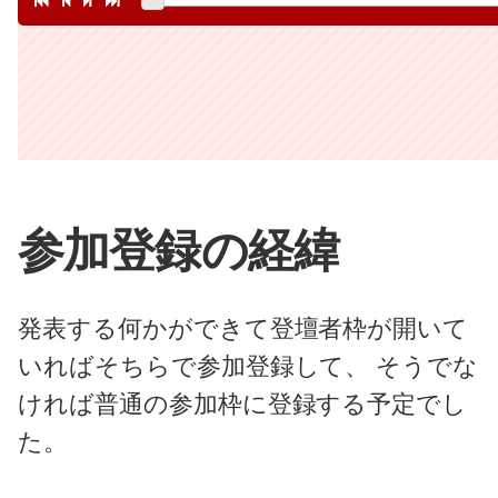
参加登録の経緯
発表する何かができて登壇者枠が開いて
いればそちらで参加登録して、 そうでな
ければ普通の参加枠に登録する予定でし
た。