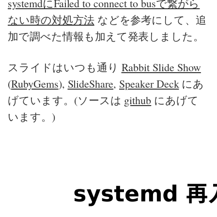
systemdにFailed to connect to busで繋がら
ない時の対処方法
などを参考にして、追
加で調べた情報も加えて発表しました。
スライドはいつも通り
Rabbit Slide Show
(
RubyGems
),
SlideShare
,
Speaker Deck
にあ
げています。(ソースは
github
にあげて
います。)