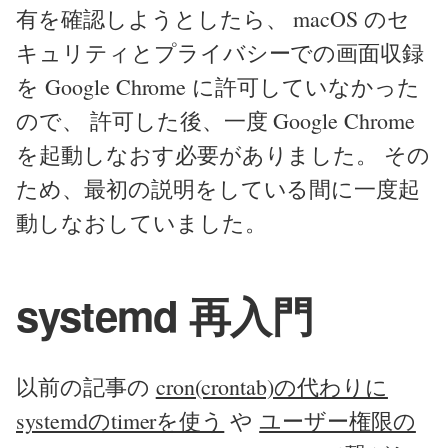
有を確認しようとしたら、 macOS のセ
キュリティとプライバシーでの画面収録
を Google Chrome に許可していなかった
ので、 許可した後、一度 Google Chrome
を起動しなおす必要がありました。 その
ため、最初の説明をしている間に一度起
動しなおしていました。
systemd 再入門
以前の記事の
cron(crontab)の代わりに
systemdのtimerを使う
や
ユーザー権限の