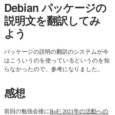
Debian パッケージの
説明文を翻訳してみ
よう
パッケージの説明の翻訳のシステムが今
はこういうのを使っているというのを知
らなかったので、参考になりました。
感想
前回の勉強会後に
BoF: 2021年の活動への