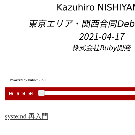
systemd 再入門