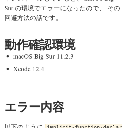
Sur の環境でエラーになったので、 その
回避方法の話です。
動作確認環境
macOS Big Sur 11.2.3
Xcode 12.4
エラー内容
以下のように
implicit-function-declar