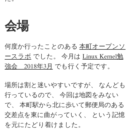
会場
何度か行ったことのある
本町オープンソ
ースラボ
でした。 今月は
Linux Kernel勉
強会 2018年3月
でも行く予定です。
場所は割と迷いやすいですが、 なんども
行っているので、 今回は地図をみない
で、 本町駅から北に歩いて郵便局のある
交差点を東に曲がっていく、 という記憶
を元にたどり着けました。