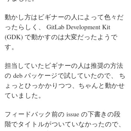
動かし方はビギナーの人によって色々だ
ったらしく、 GitLab Development Kit
(GDK) で動かすのは大変だったようで
す。
担当していたビギナーの人は推奨の方法
の deb パッケージで試していたので、 ち
ょっとひっかかりつつ、ちゃんと動かせ
ていました。
フィードバック前の issue の下書きの段
階でタイトルがついていなかったので、