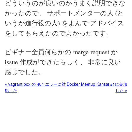
どういうのが良いのかうまく説明できな
かったので、 サポートメンターの人 (と
いうか進行役の人) をよんで アドバイス
をしてもらえたのでよかったです。
ビギナー全員何らかの merge request か
issue 作成ができたらしく、 非常に良い
感じでした。
« vagrant box の 404 エラーに対
Docker Meetup Kansai #1に参加
処した
した »