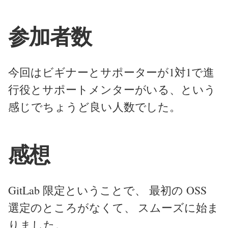
参加者数
今回はビギナーとサポーターが1対1で進
行役とサポートメンターがいる、という
感じでちょうど良い人数でした。
感想
GitLab 限定ということで、 最初の OSS
選定のところがなくて、 スムーズに始ま
りました。