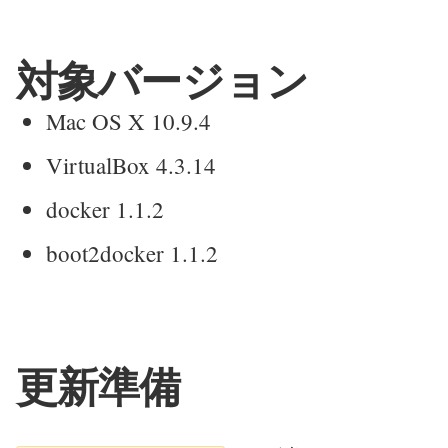
対象バージョン
Mac OS X 10.9.4
VirtualBox 4.3.14
docker 1.1.2
boot2docker 1.1.2
更新準備