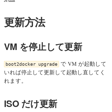
更新方法
VM を停止して更新
で VM が起動して
boot2docker upgrade
いれば停止して更新して起動し直してく
れます。
ISO だけ更新