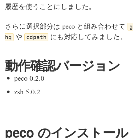
履歴を使うことにしました。
さらに選択部分は peco と組み合わせて
g
や
にも対応してみました。
hq
cdpath
動作確認バージョン
peco 0.2.0
zsh 5.0.2
peco のインストール