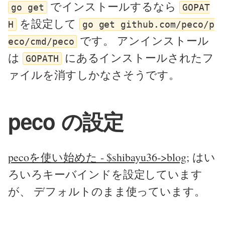
でインストールするなら
go get
GOPAT
を設定して
H
go get github.com/peco/p
です。 アンインストール
eco/cmd/peco
は
にあるインストールされたフ
GOPATH
ァイルを消すしかなさそうです。
peco の設定
pecoを使い始めた - $shibayu36->blog;
はい
ろいろキーバインドを設定しています
が、 デフォルトのまま使っています。