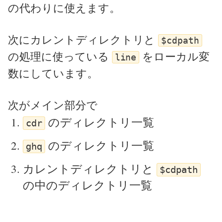
の代わりに使えます。
次にカレントディレクトリと
$cdpath
の処理に使っている
をローカル変
line
数にしています。
次がメイン部分で
のディレクトリ一覧
cdr
のディレクトリ一覧
ghq
カレントディレクトリと
$cdpath
の中のディレクトリ一覧