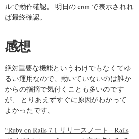
ルで動作確認。 明日の cron で表示されれ
ば最終確認。
感想
絶対重要な機能というわけでもなくてゆ
るい運用なので、動いていないのは誰か
からの指摘で気付くことも多いのです
が、 とりあえずすぐに原因がわかって
よかったです。
“Ruby on Rails 7.1 リリースノート - Rails