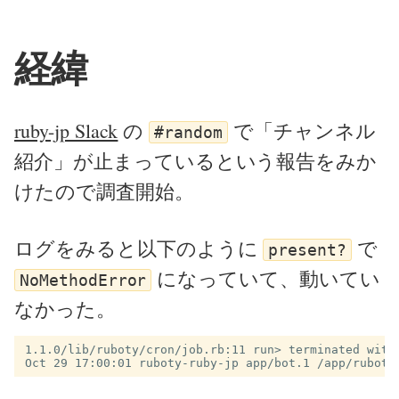
経緯
ruby-jp Slack
の
で「チャンネル
#random
紹介」が止まっているという報告をみか
けたので調査開始。
ログをみると以下のように
で
present?
になっていて、動いてい
NoMethodError
なかった。
1.1.0/lib/ruboty/cron/job.rb:11 run> terminated with 