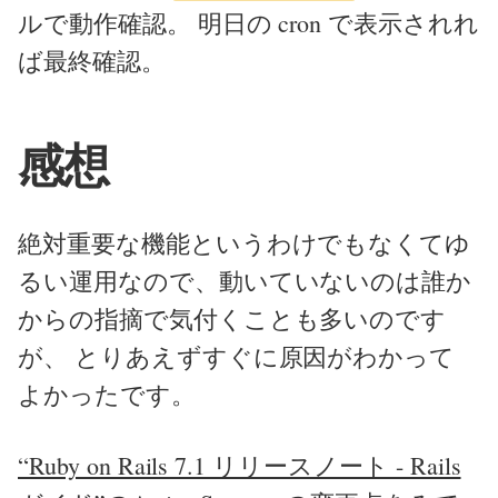
ルで動作確認。 明日の cron で表示されれ
ば最終確認。
感想
絶対重要な機能というわけでもなくてゆ
るい運用なので、動いていないのは誰か
からの指摘で気付くことも多いのです
が、 とりあえずすぐに原因がわかって
よかったです。
“Ruby on Rails 7.1 リリースノート - Rails