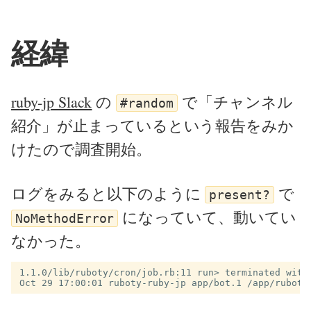
経緯
ruby-jp Slack
の
で「チャンネル
#random
紹介」が止まっているという報告をみか
けたので調査開始。
ログをみると以下のように
で
present?
になっていて、動いてい
NoMethodError
なかった。
1.1.0/lib/ruboty/cron/job.rb:11 run> terminated with 