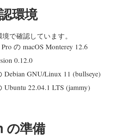
認環境
環境で確認しています。
 Pro の macOS Monterey 12.6
rsion 0.12.0
 Debian GNU/Linux 11 (bullseye)
の Ubuntu 22.04.1 LTS (jammy)
ch の準備