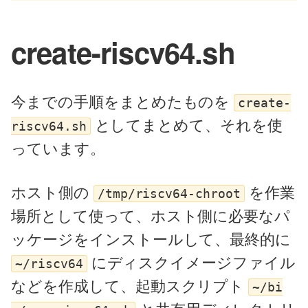
create-riscv64.sh
今までの手順をまとめたものを
create-
としてまとめて、それを使
riscv64.sh
っています。
ホスト側の
を作業
/tmp/riscv64-chroot
場所として使って、ホスト側に必要なパ
ッケージをインストールして、最終的に
にディスクイメージファイル
~/riscv64
などを作成して、起動スクリプト
~/bi