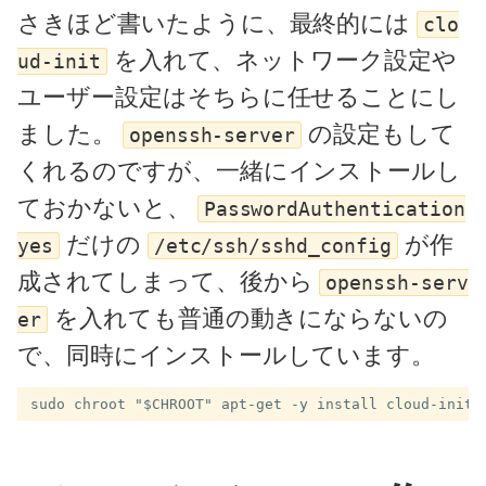
さきほど書いたように、最終的には
clo
を入れて、ネットワーク設定や
ud-init
ユーザー設定はそちらに任せることにし
ました。
の設定もして
openssh-server
くれるのですが、一緒にインストールし
ておかないと、
PasswordAuthentication
だけの
が作
yes
/etc/ssh/sshd_config
成されてしまって、後から
openssh-serv
を入れても普通の動きにならないの
er
で、同時にインストールしています。