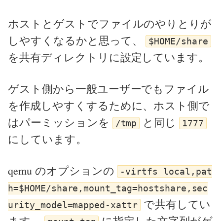
ホストとゲストでファイルのやりとりが
しやすくなるかと思って、
$HOME/share
を共有ディレクトリに設定しています。
ゲスト側から一般ユーザーでもファイル
を作成しやすくするために、ホスト側で
はパーミッションを
と同じ
/tmp
1777
にしています。
qemu のオプションの
-virtfs local,pat
h=$HOME/share,mount_tag=hostshare,sec
で共有してい
urity_model=mapped-xattr
ます。
に指定した文字列がゲ