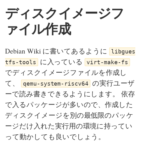
ディスクイメージフ
ァイル作成
Debian Wiki に書いてあるように
libgues
に入っている
tfs-tools
virt-make-fs
でディスクイメージファイルを作成し
て、
の実行ユーザ
qemu-system-riscv64
ーで読み書きできるようにします。 依存
で入るパッケージが多いので、作成した
ディスクイメージを別の最低限のパッケ
ージだけ入れた実行用の環境に持ってい
って動かしても良いでしょう。