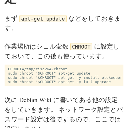
まず
などをしておきま
apt-get update
す。
作業場所はシェル変数
に設定し
CHROOT
ておいて、この後も使っています。
CHROOT=/tmp/riscv64-chroot

sudo chroot "$CHROOT" apt-get update

sudo chroot "$CHROOT" apt-get -y install etckeeper

次に Debian Wiki に書いてある他の設定
をしていきます。 ネットワーク設定とパ
スワード設定は後でするので、ここでは