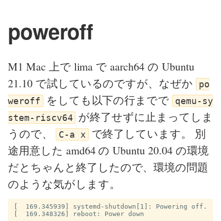
poweroff
M1 Mac 上で lima で aarch64 の Ubuntu
21.10 で試しているのですが、なぜか
po
をしても以下の行までで
weroff
qemu-sy
が終了せずに止まってしま
stem-riscv64
うので、
で終了しています。 別
C-a x
途用意した amd64 の Ubuntu 20.04 の環境
だとちゃんと終了したので、環境の問題
のような気がします。
[  169.345939] systemd-shutdown[1]: Powering off.
