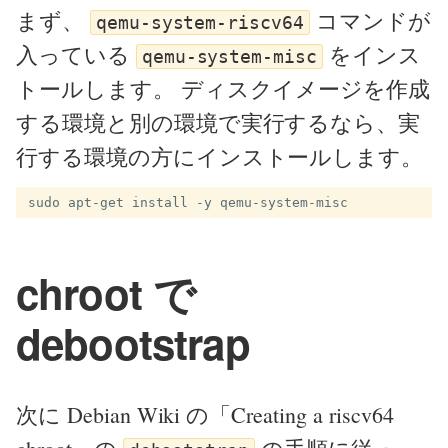
まず、
コマンドが
qemu-system-riscv64
入っている
をインス
qemu-system-misc
トールします。 ディスクイメージを作成
する環境と別の環境で実行するなら、実
行する環境の方にインストールします。
chroot で
debootstrap
次に Debian Wiki の「Creating a riscv64