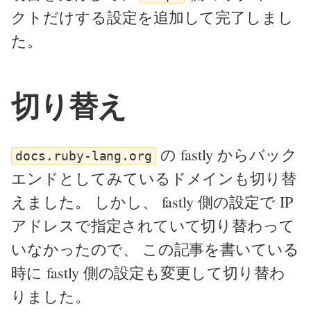
クトだけする設定を追加して完了しまし
た。
切り替え
の fastly からバック
docs.ruby-lang.org
エンドとしてみているドメインも切り替
えました。 しかし、 fastly 側の設定で IP
アドレスで指定されていて切り替わって
いなかったので、 この記事を書いている
時に fastly 側の設定も変更して切り替わ
りました。