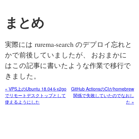
まとめ
実際には rurema-search のデプロイ忘れと
かで前後していましたが、 おおまかに
はこの記事に書いたような作業で移行で
きました。
« VPS上のUbuntu 18.04をx2go
GitHub ActionsのCIがhomebrew
でリモートデスクトップとして
関係で失敗していたのでなおし
使えるようにした
た »