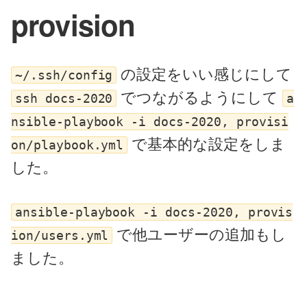
provision
の設定をいい感じにして
~/.ssh/config
でつながるようにして
ssh docs-2020
a
nsible-playbook -i docs-2020, provisi
で基本的な設定をしま
on/playbook.yml
した。
ansible-playbook -i docs-2020, provis
で他ユーザーの追加もし
ion/users.yml
ました。