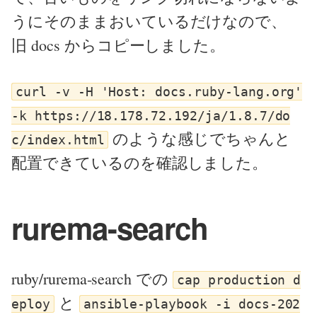
うにそのままおいているだけなので、
旧 docs からコピーしました。
curl -v -H 'Host: docs.ruby-lang.org'
-k https://18.178.72.192/ja/1.8.7/do
のような感じでちゃんと
c/index.html
配置できているのを確認しました。
rurema-search
ruby/rurema-search での
cap production d
と
eploy
ansible-playbook -i docs-202