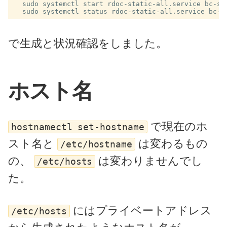
  sudo systemctl start rdoc-static-all.service bc-set
で生成と状況確認をしました。
ホスト名
で現在のホ
hostnamectl set-hostname
スト名と
は変わるもの
/etc/hostname
の、
は変わりませんでし
/etc/hosts
た。
にはプライベートアドレス
/etc/hosts