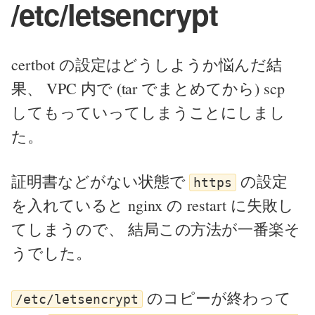
/etc/letsencrypt
certbot の設定はどうしようか悩んだ結
果、 VPC 内で (tar でまとめてから) scp
してもっていってしまうことにしまし
た。
証明書などがない状態で
の設定
https
を入れていると nginx の restart に失敗し
てしまうので、 結局この方法が一番楽そ
うでした。
のコピーが終わって
/etc/letsencrypt