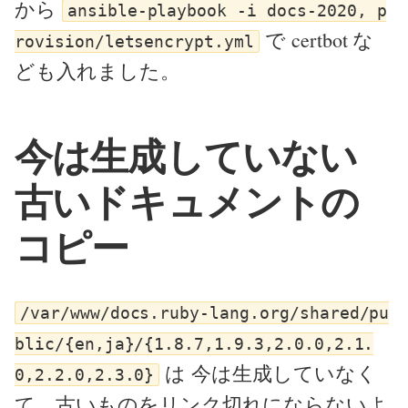
から
ansible-playbook -i docs-2020, p
で certbot な
rovision/letsencrypt.yml
ども入れました。
今は生成していない
古いドキュメントの
コピー
/var/www/docs.ruby-lang.org/shared/pu
blic/{en,ja}/{1.8.7,1.9.3,2.0.0,2.1.
は 今は生成していなく
0,2.2.0,2.3.0}
て、古いものをリンク切れにならないよ