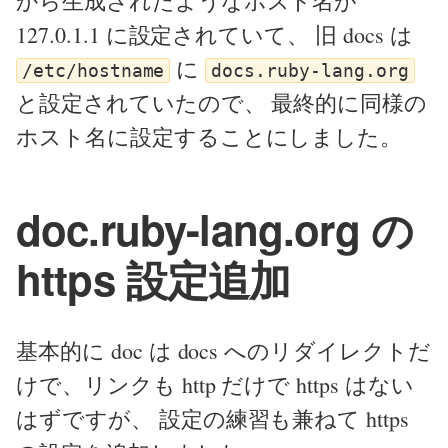
から生成されたようなホスト名が
127.0.1.1 に設定されていて、 旧 docs は
に
/etc/hostname
docs.ruby-lang.org
と設定されていたので、 最終的に同様の
ホスト名に設定することにしました。
doc.ruby-lang.org の
https 設定追加
基本的に doc は docs へのリダイレクトだ
けで、リンクも http だけで https はない
はずですが、 設定の練習も兼ねて https