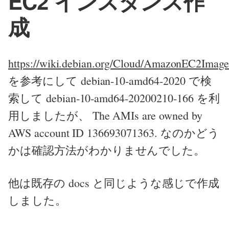
EC2 インスタンス作
成
https://wiki.debian.org/Cloud/AmazonEC2Image
を参考にして debian-10-amd64-2020 で検
索して debian-10-amd64-20200210-166 を利
用しましたが、 The AMIs are owned by
AWS account ID 136693071363. なのかどう
かは確認方法がわかりませんでした。
他は既存の docs と同じような感じで作成
しました。