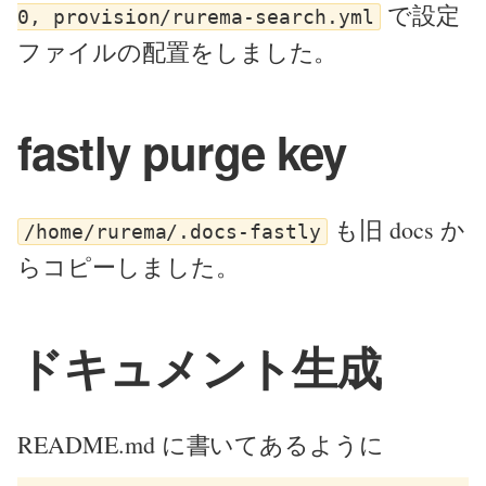
で設定
0, provision/rurema-search.yml
ファイルの配置をしました。
fastly purge key
も旧 docs か
/home/rurema/.docs-fastly
らコピーしました。
ドキュメント生成
README.md に書いてあるように