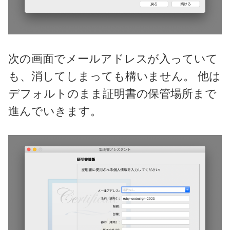
次の画面でメールアドレスが入っていて
も、消してしまっても構いません。 他は
デフォルトのまま証明書の保管場所まで
進んでいきます。