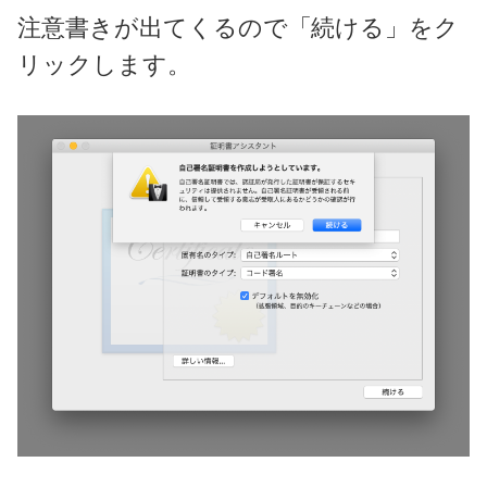
注意書きが出てくるので「続ける」をク
リックします。