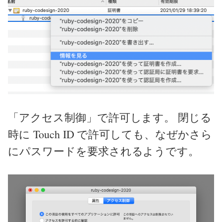
「アクセス制御」で許可します。 閉じる
時に Touch ID で許可しても、なぜかさら
にパスワードを要求されるようです。