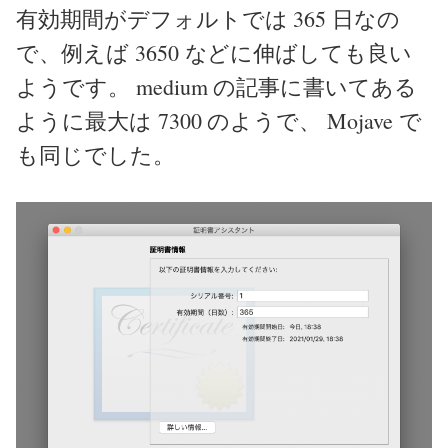
有効期間がデフォルトでは 365 日なの
で、例えば 3650 などに伸ばしても良い
ようです。 medium の記事に書いてある
ように最大は 7300 のようで、 Mojave で
も同じでした。