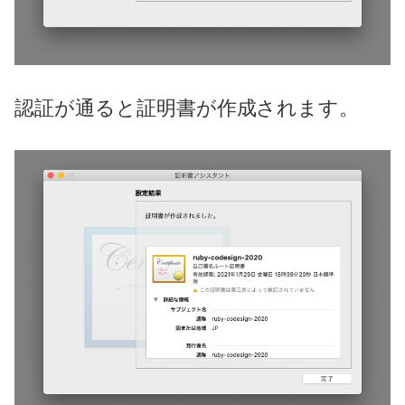
認証が通ると証明書が作成されます。