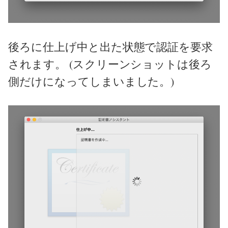
後ろに仕上げ中と出た状態で認証を要求
されます。 (スクリーンショットは後ろ
側だけになってしまいました。)