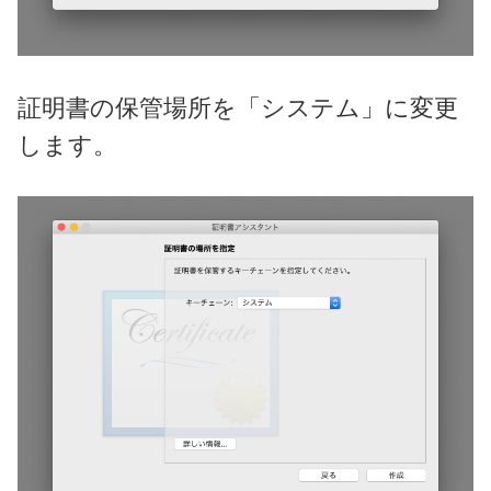
証明書の保管場所を「システム」に変更
します。