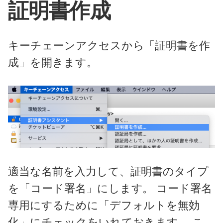
証明書作成
キーチェーンアクセスから「証明書を作
成」を開きます。
適当な名前を入力して、証明書のタイプ
を「コード署名」にします。 コード署名
専用にするために「デフォルトを無効
化」にチェックをいれておきます。 こ