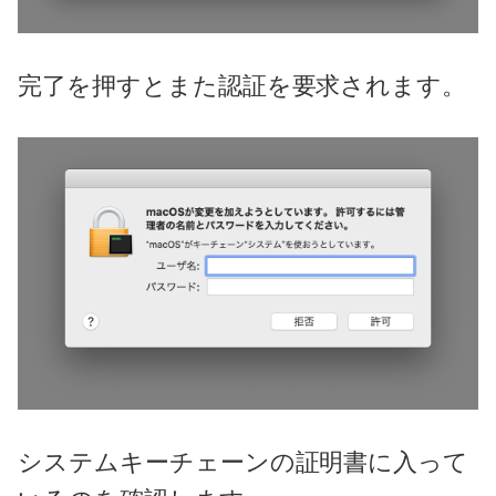
完了を押すとまた認証を要求されます。
システムキーチェーンの証明書に入って