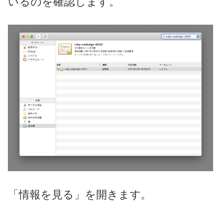
いるのを確認します。
「情報を見る」を開きます。