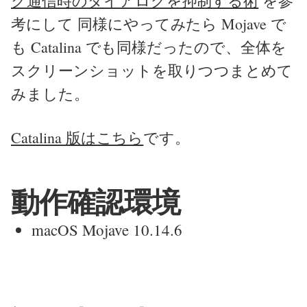
ク通信時のダイアログを抑制する術
を参
考にして 同様にやってみたら Mojave で
も Catalina でも同様だったので、全体を
スクリーンショットを取りつつまとめて
みました。
Catalina 版はこちら
です。
動作確認環境
macOS Mojave 10.14.6