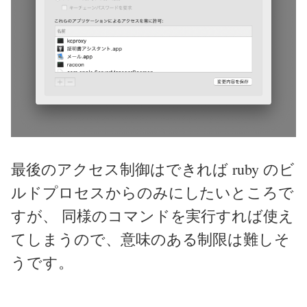
最後のアクセス制御はできれば ruby のビ
ルドプロセスからのみにしたいところで
すが、 同様のコマンドを実行すれば使え
てしまうので、意味のある制限は難しそ
うです。