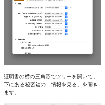
証明書の横の三角形でツリーを開いて、
下にある秘密鍵の「情報を見る」を開き
ます。