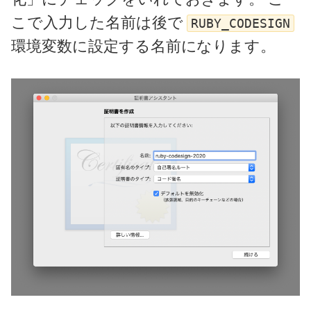
こで入力した名前は後で
RUBY_CODESIGN
環境変数に設定する名前になります。