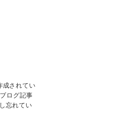
作成されてい
このブログ記事
し忘れてい