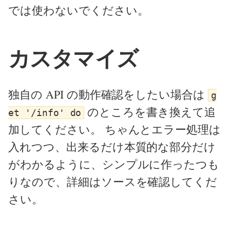
では使わないでください。
カスタマイズ
独自の API の動作確認をしたい場合は
g
のところを書き換えて追
et '/info' do
加してください。 ちゃんとエラー処理は
入れつつ、出来るだけ本質的な部分だけ
がわかるように、シンプルに作ったつも
りなので、詳細はソースを確認してくだ
さい。