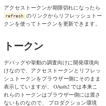
アクセストークンが期限切れになったら
のリンクからリフレッシュトー
refresh
クンを使ってトークンを更新できます。
トークン
デバッグや挙動の調査向けに開発環境向
けなので、アクセストークンとリフレッ
シュトークンをブラウザー側にそのまま
表示していますが、 OAuth2 では本来こ
れらのトークンはブラウザー側には渡さ
ないものなので、 プロダクション環境