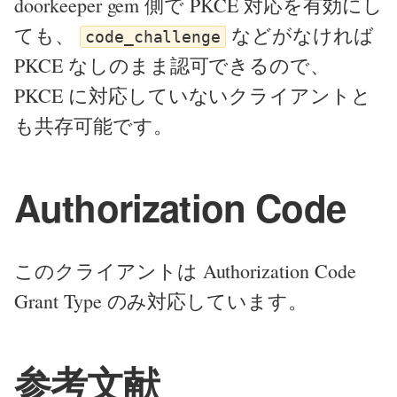
doorkeeper gem 側で PKCE 対応を有効にし
ても、
などがなければ
code_challenge
PKCE なしのまま認可できるので、
PKCE に対応していないクライアントと
も共存可能です。
Authorization Code
このクライアントは Authorization Code
Grant Type のみ対応しています。
参考文献