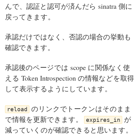
んで、認証と認可が済んだら sinatra 側に
戻ってきます。
承認だけではなく、否認の場合の挙動も
確認できます。
承認後のページでは scope に関係なく使
える Token Introspection の情報などを取得
して表示するようにしています。
のリンクでトークンはそのまま
reload
で情報を更新できます。
が
expires_in
減っていくのが確認できると思います。