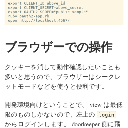
export CLIENT_ID=above_id

export CLIENT_SECRET=above_secret

export OAUTH2_SCOPE="public sample"

ruby oauth2-app.rb

ブラウザーでの操作
クッキーを消して動作確認したいことも
多いと思うので、ブラウザーはシークレ
ットモードなどを使うと便利です。
開発環境向けということで、 view は最低
限のものしかないので、左上の
login
からログインします。 doorkeeper 側に飛