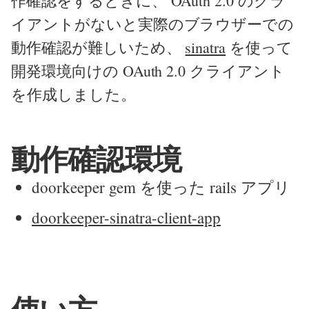
作確認をするときに、 OAuth 2.0 のクラ
イアントがないと実際のブラウザーでの
動作確認が難しいため、
sinatra
を使って
開発環境向けの OAuth 2.0 クライアント
を作成しました。
動作確認環境
doorkeeper gem を使った rails アプリ
doorkeeper-sinatra-client-app
使い方