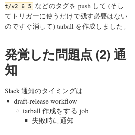
などのタグを push して (そし
t/v2_6_5
てトリガーに使うだけで残す必要はない
のですぐ消して) tarball を作成しました。
発覚した問題点 (2) 通
知
Slack 通知のタイミングは
draft-release workflow
tarball 作成をする job
失敗時に通知