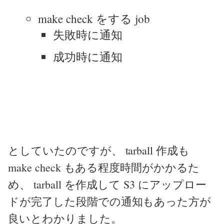
make check をする job
失敗時に通知
成功時に通知
としていたのですが、 tarball 作成も
make check もある程度時間がかかるた
め、 tarball を作成して S3 にアップロー
ドが完了した段階での通知もあった方が
良いとわかりました。