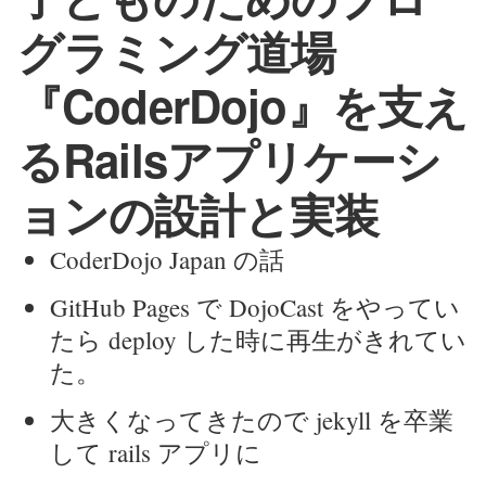
グラミング道場
『CoderDojo』を支え
るRailsアプリケーシ
ョンの設計と実装
CoderDojo Japan の話
GitHub Pages で DojoCast をやってい
たら deploy した時に再生がきれてい
た。
大きくなってきたので jekyll を卒業
して rails アプリに