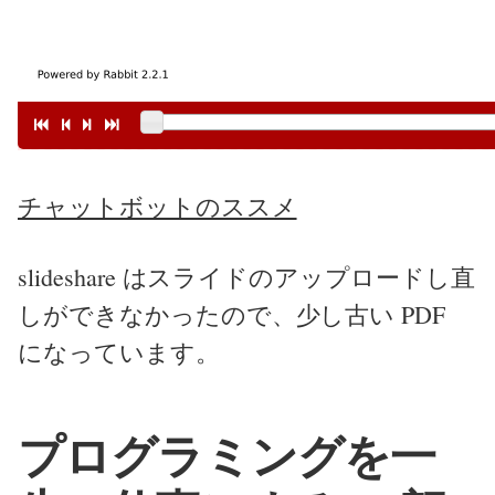
チャットボットのススメ
slideshare はスライドのアップロードし直
しができなかったので、少し古い PDF
になっています。
プログラミングを一