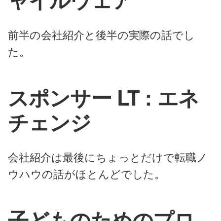
前半の会社紹介と後半の実際の話でし
た。
スポンサー LT : エネ
チェンジ
会社紹介は最後にちょっとだけで転職ノ
ウハウの話がほとんどでした。
子どものためのプロ