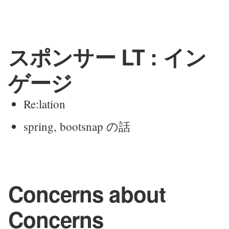
スポンサー LT : イン
ゲージ
Re:lation
spring, bootsnap の話
Concerns about
Concerns