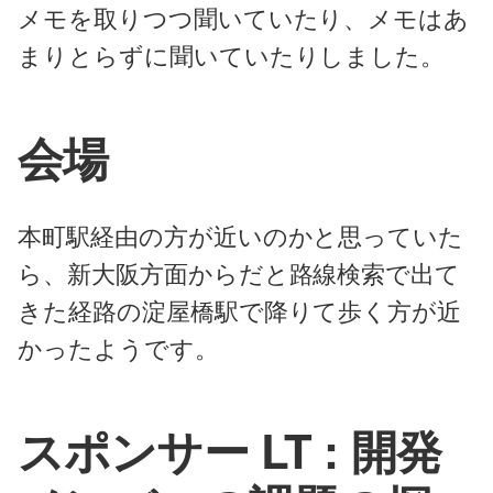
メモを取りつつ聞いていたり、メモはあ
まりとらずに聞いていたりしました。
会場
本町駅経由の方が近いのかと思っていた
ら、新大阪方面からだと路線検索で出て
きた経路の淀屋橋駅で降りて歩く方が近
かったようです。
スポンサー LT : 開発