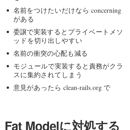
名前をつけたいだけなら concerning
がある
委譲で実装するとプライベートメソ
ッドを切り出しやすい
名前の衝突の心配も減る
モジュールで実装すると責務がクラ
スに集約されてしまう
意見があったら clean-rails.org で
Fat Modelに対処する