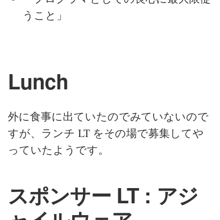
うこと」
Lunch
外に食事に出ていたのでみていないので
すが、ランチ LT をその場で募集してや
っていたようです。
スポンサー LT : アジ
ャイルウェア