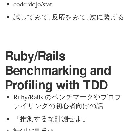
coderdojo/stat
試してみて, 反応をみて, 次に繋げる
Ruby/Rails
Benchmarking and
Profiling with TDD
Ruby/Rails のベンチマークやプロフ
ァイリングの初心者向けの話
「推測するな計測せよ」