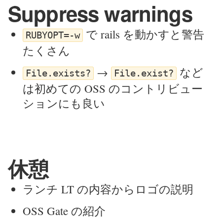
Suppress warnings
で rails を動かすと警告
RUBYOPT=-w
たくさん
→
など
File.exists?
File.exist?
は初めての OSS のコントリビュー
ションにも良い
休憩
ランチ LT の内容からロゴの説明
OSS Gate の紹介