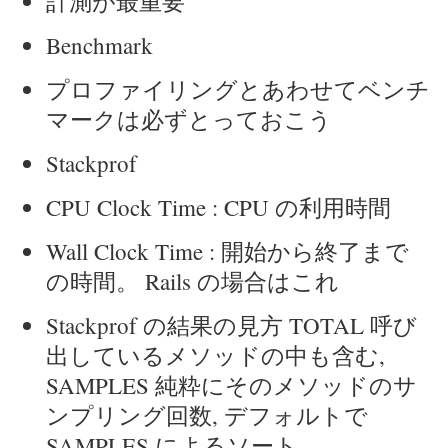
計測が最重要
Benchmark
プロファイリングとあわせてベンチ
マークは必ずとっておこう
Stackprof
CPU Clock Time : CPU の利用時間
Wall Clock Time : 開始から終了まで
の時間。 Rails の場合はこれ
Stackprof の結果の見方 TOTAL 呼び
出しているメソッドの中も含む,
SAMPLES 純粋にそのメソッドのサ
ンプリング回数, デフォルトで
SAMPLES によるソート