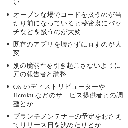
い
オープンな場でコードを扱うのが当
たり前になっていると秘密裏にパッ
チなどを扱うのが大変
既存のアプリを壊さずに直すのが大
変
別の脆弱性を引き起こさないように
元の報告者と調整
OS のディストリビューターや
Heroku などのサービス提供者との調
整とか
ブランチメンテナーの予定をおさえ
てリリース日を決めたりとか