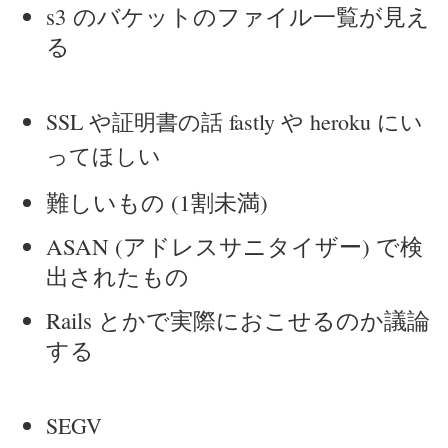
s3 のバケットのファイル一覧が見え
る
SSL や証明書の話 fastly や heroku にい
ってほしい
難しいもの (1割未満)
ASAN (アドレスサニタイザー) で検
出されたもの
Rails とかで実際におこせるのか議論
する
SEGV