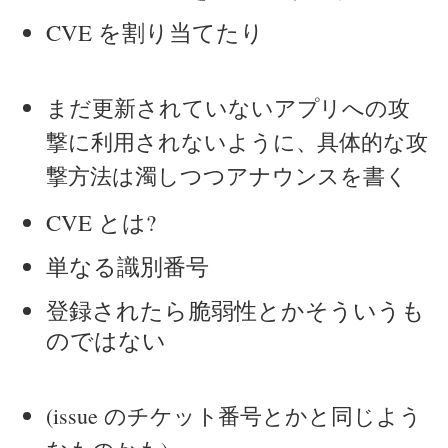
CVE を割り当てたり
まだ更新されていないアプリへの攻
撃に利用されないように、具体的な攻
撃方法は濁しつつアナウンスを書く
CVE とは?
単なる識別番号
登録されたら脆弱性とかそういうも
のではない
(issue のチケット番号とかと同じよう