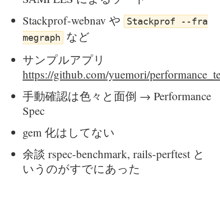
Stackprof-webnav や
Stackprof --fra
など
megraph
サンプルアプリ
https://github.com/yuemori/performance_t
手動確認は色々と面倒 → Performance
Spec
gem 化はしてない
余談 rspec-benchmark, rails-perftest と
いうのがすでにあった