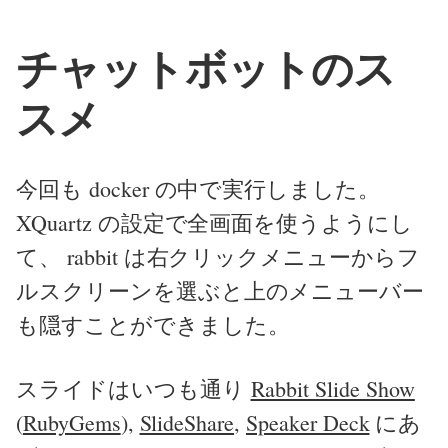
チャットボットのス
スメ
今回も docker の中で実行しました。
XQuartz の設定で全画面を使うようにし
て、 rabbit は右クリックメニューからフ
ルスクリーンを選ぶと上のメニューバー
も隠すことができました。
スライドはいつも通り
Rabbit Slide Show
(
RubyGems
),
SlideShare
,
Speaker Deck
にあ