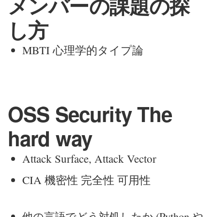
メンバーの課題の探
し方
MBTI 心理学的タイプ論
OSS Security The
hard way
Attack Surface, Attack Vector
CIA 機密性 完全性 可用性
他の言語でどう対処したか (Python や