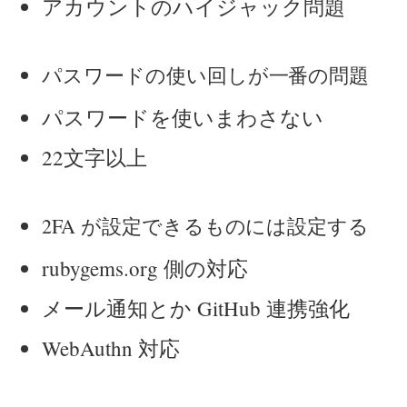
アカウントのハイジャック問題
パスワードの使い回しが一番の問題
パスワードを使いまわさない
22文字以上
2FA が設定できるものには設定する
rubygems.org 側の対応
メール通知とか GitHub 連携強化
WebAuthn 対応