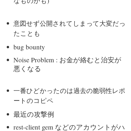
なものかも)
意図せず公開されてしまって大変だっ
たことも
bug bounty
Noise Problem : お金が絡むと治安が
悪くなる
一番ひどかったのは過去の脆弱性レポ
ートのコピペ
最近の攻撃例
rest-client gem などのアカウントがハ