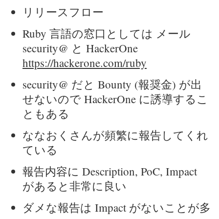
リリースフロー
Ruby 言語の窓口としては メール
security@ と HackerOne
https://hackerone.com/ruby
security@ だと Bounty (報奨金) が出
せないので HackerOne に誘導するこ
ともある
ななおくさんが頻繁に報告してくれ
ている
報告内容に Description, PoC, Impact
があると非常に良い
ダメな報告は Impact がないことが多