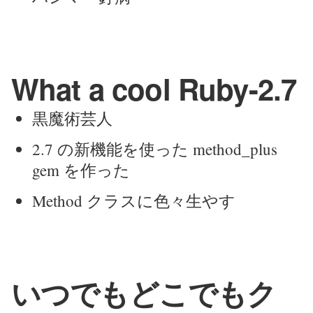
What a cool Ruby-2.7
黒魔術芸人
2.7 の新機能を使った method_plus
gem を作った
Method クラスに色々生やす
いつでもどこでもク