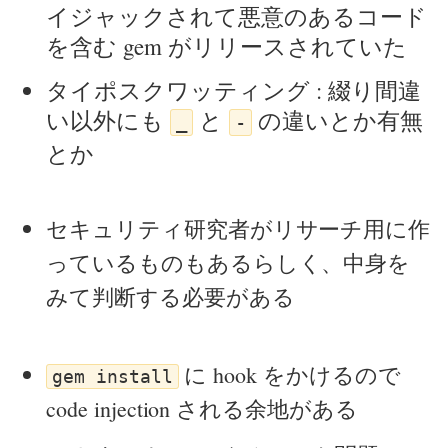
イジャックされて悪意のあるコード
を含む gem がリリースされていた
タイポスクワッティング : 綴り間違
い以外にも
と
の違いとか有無
_
-
とか
セキュリティ研究者がリサーチ用に作
っているものもあるらしく、中身を
みて判断する必要がある
に hook をかけるので
gem install
code injection される余地がある