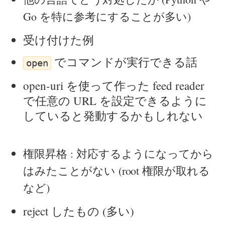
Go を特に参考にすることが多い)
受け付けた例
でコマンドが実行できる話
open
open-uri を使って作った feed reader
で任意の URL を設定できるように
していると発動するかもしれない
権限昇格 : 対応するようになってから
はみたことがない (root 権限が取れる
など)
reject したもの (多い)