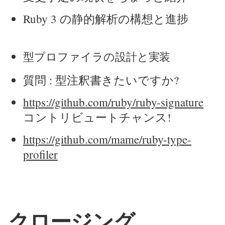
Ruby 3 の静的解析の構想と進捗
型プロファイラの設計と実装
質問 : 型注釈書きたいですか?
https://github.com/ruby/ruby-signature
コントリビュートチャンス!
https://github.com/mame/ruby-type-
profiler
クロージング