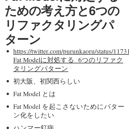
ための考え方と6つの
リファクタリングパ
ターン
https://twitter.com/purunkaoru/status/1
Fat Modelに対処する 6つのリファク
タリングパターン
初大阪、初関西らしい
Fat Model とは
Fat Model を起こさないためにパター
ン化をしたい
ハンマー釘病