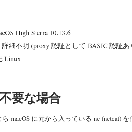
S High Sierra 10.13.6
roxy 詳細不明 (proxy 認証として BASIC 認証あ
 Linux
不要な場合
 macOS に元から入っている nc (netcat)
。