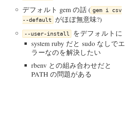
デフォルト gem の話 (
gem i csv
がほぼ無意味?)
--default
をデフォルトに
--user-install
system ruby だと sudo なしでエ
ラーなのを解決したい
rbenv との組み合わせだと
PATH の問題がある