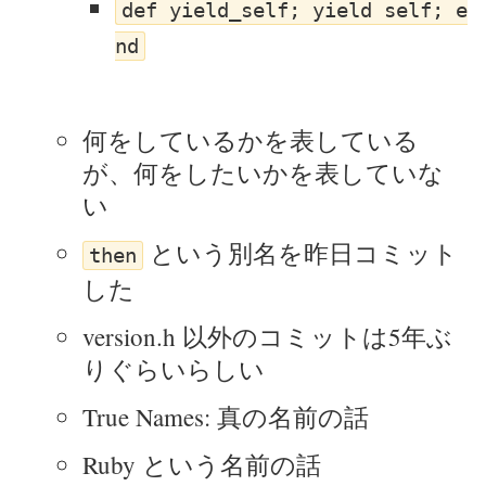
def yield_self; yield self; e
nd
何をしているかを表している
が、何をしたいかを表していな
い
という別名を昨日コミット
then
した
version.h 以外のコミットは5年ぶ
りぐらいらしい
True Names: 真の名前の話
Ruby という名前の話