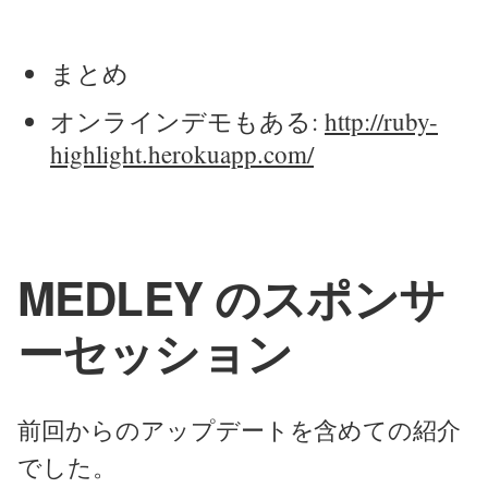
まとめ
オンラインデモもある:
http://ruby-
highlight.herokuapp.com/
MEDLEY のスポンサ
ーセッション
前回からのアップデートを含めての紹介
でした。