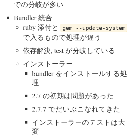
での分岐が多い
Bundler 統合
ruby 添付と
gem --update-system
で入るもので処理が違う
依存解決, test が分岐している
インストーラー
bundler をインストールする処
理
2.7 の初期は問題があった
2.7.7 でだいぶこなれてきた
インストーラーのテストは大
変