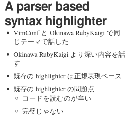
A parser based
syntax highlighter
VimConf と Okinawa RubyKaigi で同
じテーマで話した
Okinawa RubyKaigi より深い内容を話
す
既存の highlighter は正規表現ベース
既存の highlighter の問題点
コードを読むのが辛い
完璧じゃない