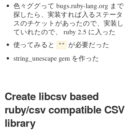
色々ググって bugs.ruby-lang.org まで
探したら、実装すれば入るステータ
スのチケットがあったので、実装し
ていれたので、 ruby 2.5 に入った
使ってみると
が必要だった
""
string_unescape gem を作った
Create libcsv based
ruby/csv compatible CSV
library