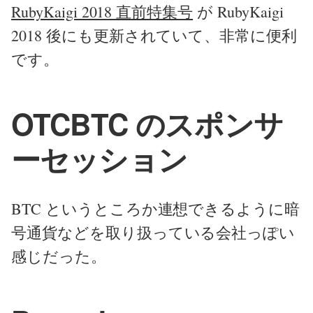
RubyKaigi 2018 直前特集号
が RubyKaigi
2018 後にも更新されていて、非常に便利
です。
OTCBTC のスポンサ
ーセッション
BTC というところか連想できるように暗
号通貨などを取り扱っている会社っぽい
感じだった。