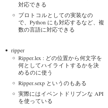
対応できる
プロトコルとしての実装なの
で、Python にも対応するなど、複
数の言語に対応できる
ripper
Ripper.lex : どの位置から何文字を
何としてハイライトするかを決
めるのに使う
Ripper.sexp というのもある
実際にはイベントドリブンな API
を使っている