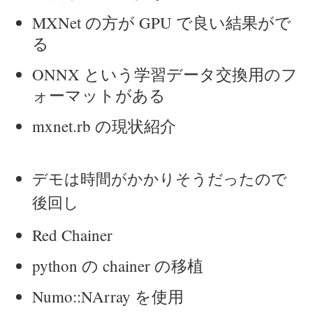
MXNet の方が GPU で良い結果がで
る
ONNX という学習データ交換用のフ
ォーマットがある
mxnet.rb の現状紹介
デモは時間がかかりそうだったので
後回し
Red Chainer
python の chainer の移植
Numo::NArray を使用