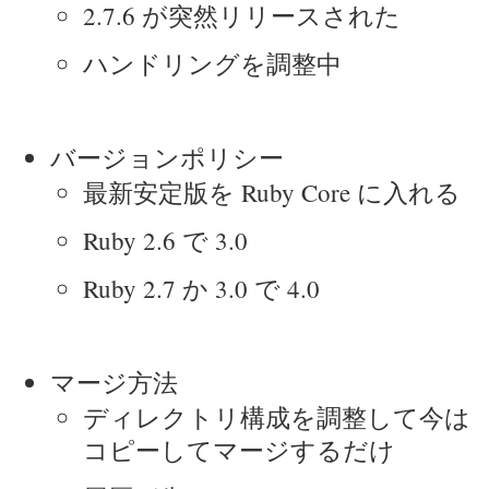
2.7.6 が突然リリースされた
ハンドリングを調整中
バージョンポリシー
最新安定版を Ruby Core に入れる
Ruby 2.6 で 3.0
Ruby 2.7 か 3.0 で 4.0
マージ方法
ディレクトリ構成を調整して今は
コピーしてマージするだけ