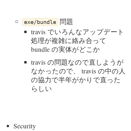
問題
exe/bundle
travis でいろんなアップデート
処理が複雑に絡み合って
bundle の実体がどこか
travis の問題なので直しようが
なかったので、 travis の中の人
の協力で半年がかりで直った
らしい
Security