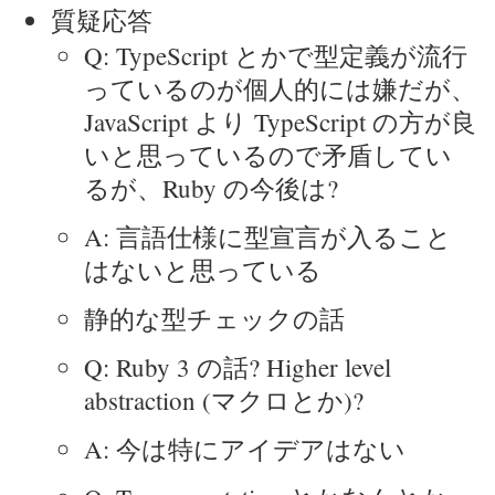
質疑応答
Q: TypeScript とかで型定義が流行
っているのが個人的には嫌だが、
JavaScript より TypeScript の方が良
いと思っているので矛盾してい
るが、Ruby の今後は?
A: 言語仕様に型宣言が入ること
はないと思っている
静的な型チェックの話
Q: Ruby 3 の話? Higher level
abstraction (マクロとか)?
A: 今は特にアイデアはない