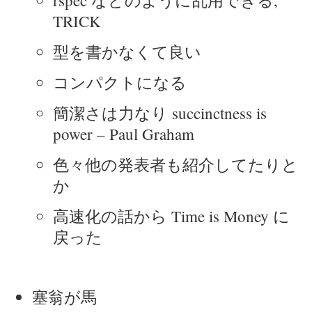
rspec などのように乱用できる,
TRICK
型を書かなくて良い
コンパクトになる
簡潔さは力なり succinctness is
power – Paul Graham
色々他の発表者も紹介してたりと
か
高速化の話から Time is Money に
戻った
塞翁が馬