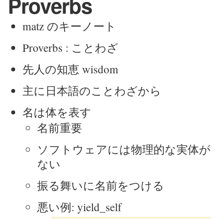
Proverbs
matz のキーノート
Proverbs : ことわざ
先人の知恵 wisdom
主に日本語のことわざから
名は体を表す
名前重要
ソフトウェアには物理的な実体が
ない
振る舞いに名前をつける
悪い例: yield_self