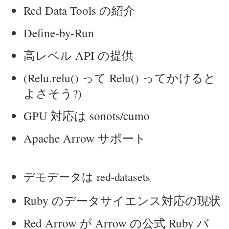
Red Data Tools の紹介
Define-by-Run
高レベル API の提供
(Relu.relu() って Relu() ってかけると
よさそう?)
GPU 対応は sonots/cumo
Apache Arrow サポート
デモデータは red-datasets
Ruby のデータサイエンス対応の現状
Red Arrow が Arrow の公式 Ruby バ