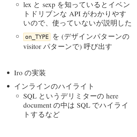
lex と sexp を知っているとイベン
トドリブンな API がわかりやす
いので、使っていないが説明した
を (デザインパターンの
on_TYPE
visitor パターンで) 呼び出す
Iro の実装
インラインのハイライト
SQL というデリミターの here
document の中は SQL でハイライ
トするなど