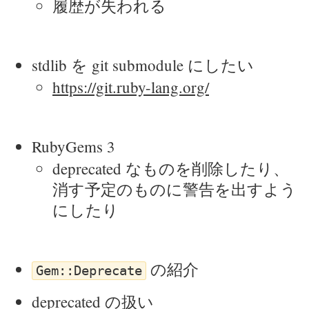
履歴が失われる
stdlib を git submodule にしたい
https://git.ruby-lang.org/
RubyGems 3
deprecated なものを削除したり、
消す予定のものに警告を出すよう
にしたり
の紹介
Gem::Deprecate
deprecated の扱い