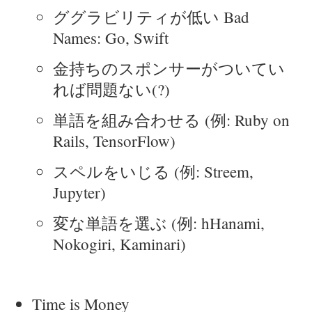
ググラビリティが低い Bad
Names: Go, Swift
金持ちのスポンサーがついてい
れば問題ない(?)
単語を組み合わせる (例: Ruby on
Rails, TensorFlow)
スペルをいじる (例: Streem,
Jupyter)
変な単語を選ぶ (例: hHanami,
Nokogiri, Kaminari)
Time is Money