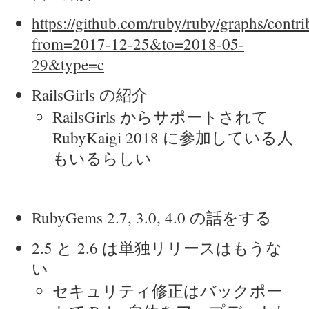
https://github.com/ruby/ruby/graphs/contri
from=2017-12-25&to=2018-05-
29&type=c
RailsGirls の紹介
RailsGirls からサポートされて
RubyKaigi 2018 に参加している人
もいるらしい
RubyGems 2.7, 3.0, 4.0 の話をする
2.5 と 2.6 は単独リリースはもうな
い
セキュリティ修正はバックポー