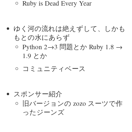
Ruby is Dead Every Year
ゆく河の流れは絶えずして、しかも
もとの水にあらず
Python 2→3 問題とか Ruby 1.8 →
1.9 とか
コミュニティベース
スポンサー紹介
旧バージョンの zozo スーツで作
ったジーンズ