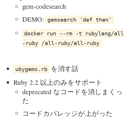
gem-codesearch
DEMO:
gemsearch 'def then'
docker run --rm -t rubylang/all
-ruby /all-ruby/all-ruby
を消す話
ubygems.rb
Ruby 2.2 以上のみをサポート
deprecated なコードを消しまくっ
た
コードカバレッジが上がった