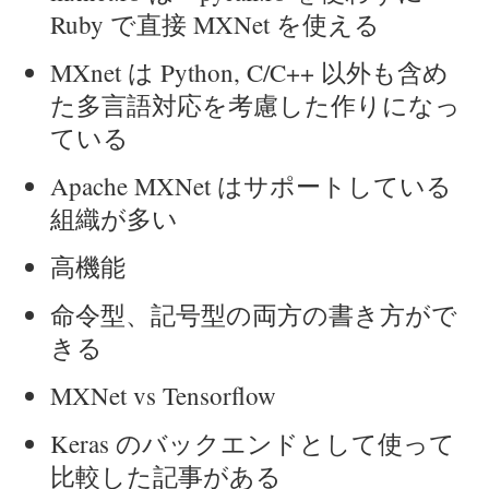
Ruby で直接 MXNet を使える
MXnet は Python, C/C++ 以外も含め
た多言語対応を考慮した作りになっ
ている
Apache MXNet はサポートしている
組織が多い
高機能
命令型、記号型の両方の書き方がで
きる
MXNet vs Tensorflow
Keras のバックエンドとして使って
比較した記事がある