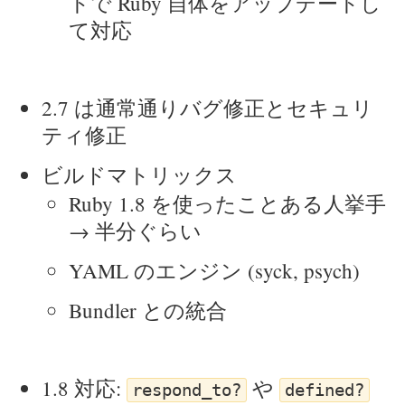
トで Ruby 自体をアップデートし
て対応
2.7 は通常通りバグ修正とセキュリ
ティ修正
ビルドマトリックス
Ruby 1.8 を使ったことある人挙手
→ 半分ぐらい
YAML のエンジン (syck, psych)
Bundler との統合
1.8 対応:
や
respond_to?
defined?