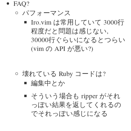
FAQ?
パフォーマンス
Iro.vim は常用していて 3000行
程度だと問題は感じない,
30000行ぐらいになるとつらい
(vim の API が悪い?)
壊れている Ruby コードは?
編集中とか
そういう場合も ripper がそれ
っぽい結果を返してくれるの
でそれっぽい感じになる