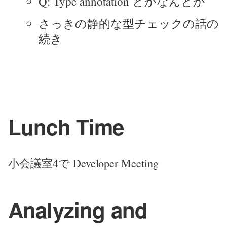
Q: Type annotation とかなんとか
さっきの静的な型チェックの話の
続き
Lunch Time
小会議室4で Developer Meeting
Analyzing and