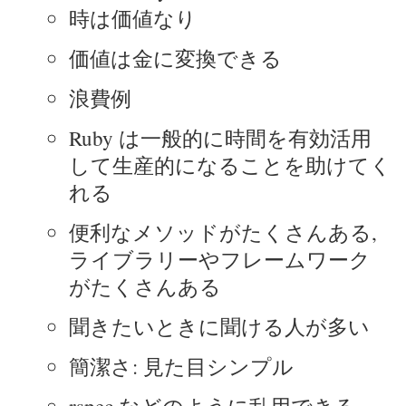
時は価値なり
価値は金に変換できる
浪費例
Ruby は一般的に時間を有効活用
して生産的になることを助けてく
れる
便利なメソッドがたくさんある,
ライブラリーやフレームワーク
がたくさんある
聞きたいときに聞ける人が多い
簡潔さ: 見た目シンプル