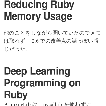
Reducing Ruby
Memory Usage
他のことをしながら聞いていたのでメモ
は取れず。 2.6 での改善点の話っぽい感
じだった。
Deep Learning
Programming on
Ruby
mxnet.rb は pycall.rb を使わずに