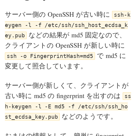
サーバー側の OpenSSH が古い時に
ssh-k
eygen -l -f /etc/ssh/ssh_host_ecdsa_k
などの結果が md5 固定なので、
ey.pub
クライアントの OpenSSH が新しい時に
で md5 に
ssh -o FingerprintHash=md5
変更して照合しています。
サーバー側が新しくて、クライアントが
古い時に md5 の fingerprint を出すのは
ss
h-keygen -l -E md5 -f /etc/ssh/ssh_ho
などのようです。
st_ecdsa_key.pub
おまけの情報として、簡単に fingerprint