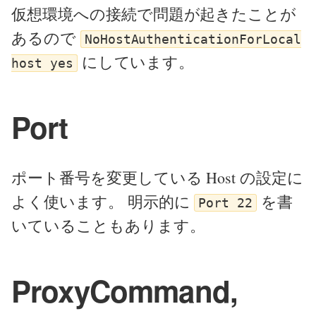
仮想環境への接続で問題が起きたことが
あるので
NoHostAuthenticationForLocal
にしています。
host yes
Port
ポート番号を変更している Host の設定に
よく使います。 明示的に
を書
Port 22
いていることもあります。
ProxyCommand,