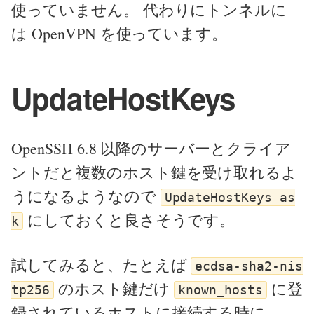
使っていません。 代わりにトンネルに
は OpenVPN を使っています。
UpdateHostKeys
OpenSSH 6.8 以降のサーバーとクライア
ントだと複数のホスト鍵を受け取れるよ
うになるようなので
UpdateHostKeys as
にしておくと良さそうです。
k
試してみると、たとえば
ecdsa-sha2-nis
のホスト鍵だけ
に登
tp256
known_hosts
録されているホストに接続する時に