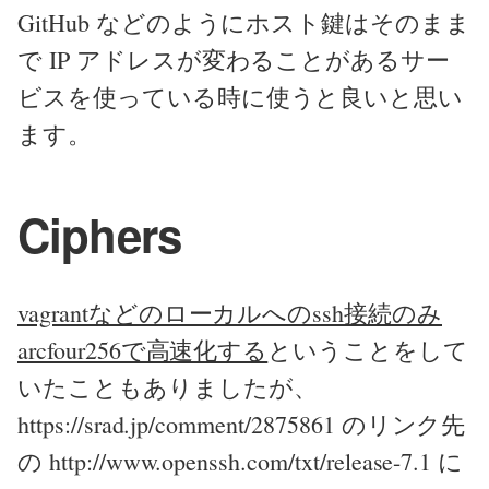
GitHub などのようにホスト鍵はそのまま
で IP アドレスが変わることがあるサー
ビスを使っている時に使うと良いと思い
ます。
Ciphers
vagrantなどのローカルへのssh接続のみ
arcfour256で高速化する
ということをして
いたこともありましたが、
https://srad.jp/comment/2875861 のリンク先
の http://www.openssh.com/txt/release-7.1 に