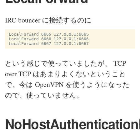
IRC bouncer に接続するのに
LocalForward 6665 127.0.0.1:6665

LocalForward 6666 127.0.0.1:6666

という感じで使っていましたが、 TCP
over TCP はあまりよくないということ
で、今は OpenVPN を使うようになった
ので、使っていません。
NoHostAuthentication