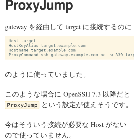
ProxyJump
gateway を経由して target に接続するのに
Host target

HostKeyAlias target.example.com

Hostname target.example.com

のように使っていました。
このような場合に OpenSSH 7.3 以降だと
という設定が使えそうです。
ProxyJump
今はそういう接続が必要な Host がない
ので使っていません。