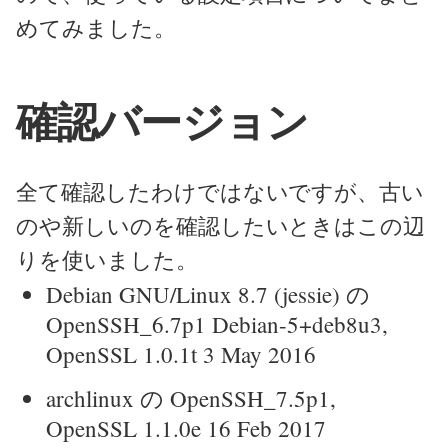
めてみました。
確認バージョン
全て確認したわけではないですが、古い
のや新しいのを確認したいときはこの辺
りを使いました。
Debian GNU/Linux 8.7 (jessie) の
OpenSSH_6.7p1 Debian-5+deb8u3,
OpenSSL 1.0.1t 3 May 2016
archlinux の OpenSSH_7.5p1,
OpenSSL 1.1.0e 16 Feb 2017