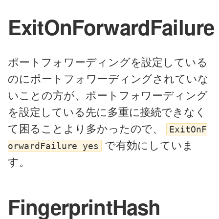
ExitOnForwardFailure
ポートフォワーディングを設定している
のにポートフォワーディングされていな
いことの方が、ポートフォワーディング
を設定している先に多重に接続できなく
て困ることより多かったので、
ExitOnF
で有効にしていま
orwardFailure yes
す。
FingerprintHash