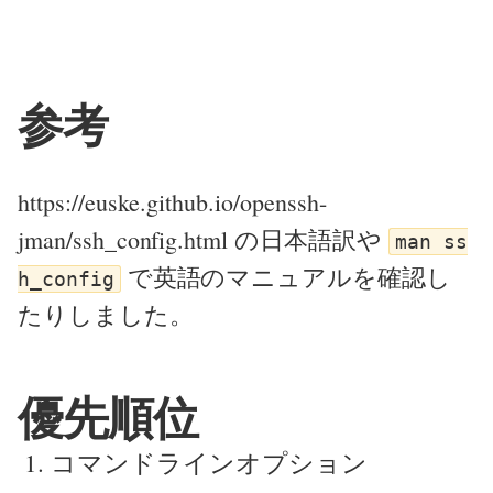
参考
https://euske.github.io/openssh-
jman/ssh_config.html の日本語訳や
man ss
で英語のマニュアルを確認し
h_config
たりしました。
優先順位
コマンドラインオプション