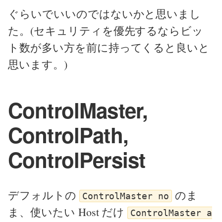
ぐらいでいいのではないかと思いまし
た。(セキュリティを優先するならビッ
ト数が多い方を前に持ってくると良いと
思います。)
ControlMaster,
ControlPath,
ControlPersist
デフォルトの
のま
ControlMaster no
ま、使いたい Host だけ
ControlMaster a