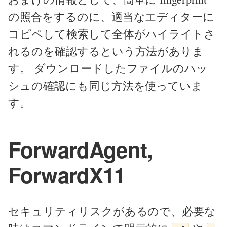
の照合をするのに、適当なエディターに
コピペして検索して全体がハイライトさ
れるのを確認するという方法がありま
す。 ダウンロードしたファイルのハッ
シュの確認にも同じ方法を使っていま
す。
ForwardAgent,
ForwardX11
セキュリティリスクがあるので、必要な