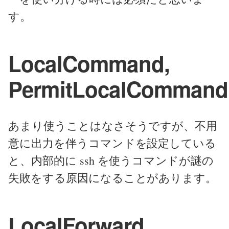
す。
LocalCommand,
PermitLocalCommand
あまり使うことはなさそうですが、不用
意に出力を伴うコマンドを設定している
と、内部的に ssh を使うコマンドが謎の
失敗をする原因になることがあります。
LocalForward