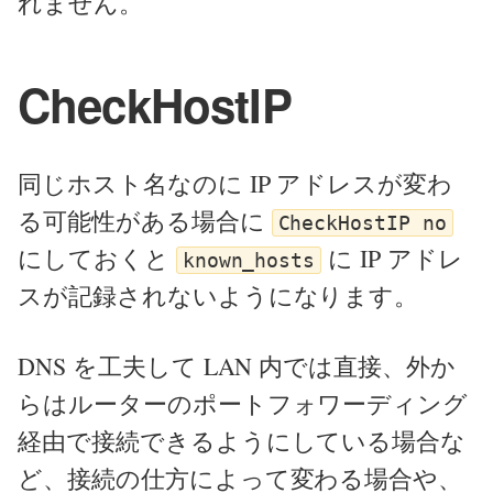
れません。
CheckHostIP
同じホスト名なのに IP アドレスが変わ
る可能性がある場合に
CheckHostIP no
にしておくと
に IP アドレ
known_hosts
スが記録されないようになります。
DNS を工夫して LAN 内では直接、外か
らはルーターのポートフォワーディング
経由で接続できるようにしている場合な
ど、接続の仕方によって変わる場合や、