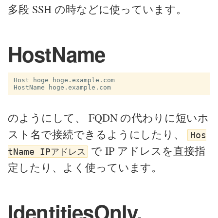
多段 SSH の時などに使っています。
HostName
Host hoge hoge.example.com

のようにして、 FQDN の代わりに短いホ
スト名で接続できるようにしたり、
Hos
で IP アドレスを直接指
tName IPアドレス
定したり、よく使っています。
IdentitiesOnly,