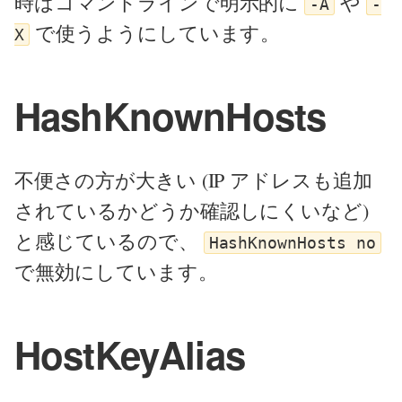
時はコマンドラインで明示的に
や
-A
-
で使うようにしています。
X
HashKnownHosts
不便さの方が大きい (IP アドレスも追加
されているかどうか確認しにくいなど)
と感じているので、
HashKnownHosts no
で無効にしています。
HostKeyAlias