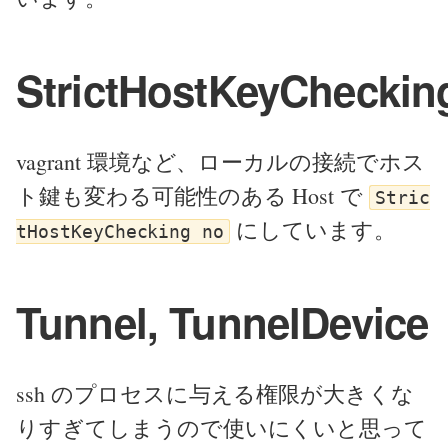
StrictHostKeyCheckin
vagrant 環境など、ローカルの接続でホス
ト鍵も変わる可能性のある Host で
Stric
にしています。
tHostKeyChecking no
Tunnel, TunnelDevice
ssh のプロセスに与える権限が大きくな
りすぎてしまうので使いにくいと思って