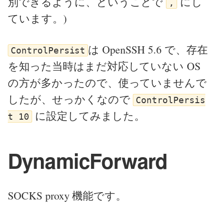
別できるように、ということで
にし
,
ています。)
は OpenSSH 5.6 で、存在
ControlPersist
を知った当時はまだ対応していない OS
の方が多かったので、使っていませんで
したが、せっかくなので
ControlPersis
に設定してみました。
t 10
DynamicForward
SOCKS proxy 機能です。