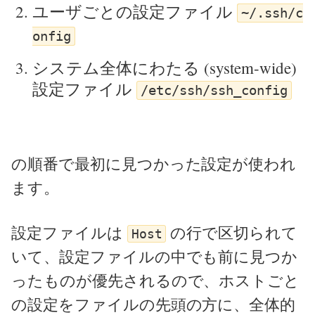
ユーザごとの設定ファイル
~/.ssh/c
onfig
システム全体にわたる (system-wide)
設定ファイル
/etc/ssh/ssh_config
の順番で最初に見つかった設定が使われ
ます。
設定ファイルは
の行で区切られて
Host
いて、設定ファイルの中でも前に見つか
ったものが優先されるので、ホストごと
の設定をファイルの先頭の方に、全体的