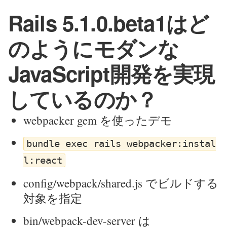
Rails 5.1.0.beta1はど
のようにモダンな
JavaScript開発を実現
しているのか？
webpacker gem を使ったデモ
bundle exec rails webpacker:instal
l:react
config/webpack/shared.js でビルドする
対象を指定
bin/webpack-dev-server は