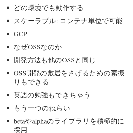
どの環境でも動作する
スケーラブル: コンテナ単位で可能
GCP
なぜOSSなのか
開発方法も他のOSSと同じ
OSS開発の敷居をさげるための素振
りもできる
英語の勉強もできちゃう
もう一つのねらい
betaやalphaのライブラリを積極的に
採用