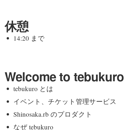
休憩
14:20 まで
Welcome to tebukuro
tebukuro とは
イベント、チケット管理サービス
Shinosaka.rb のプロダクト
なぜ tebukuro