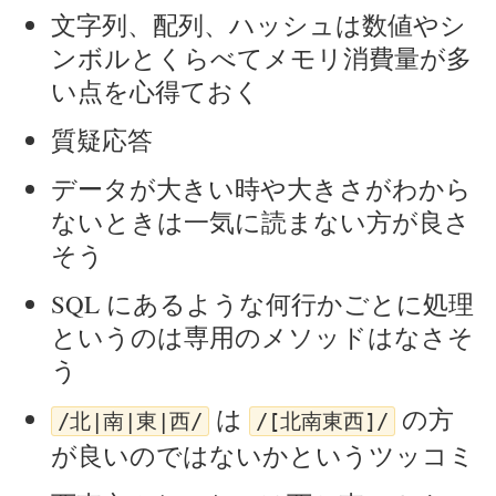
文字列、配列、ハッシュは数値やシ
ンボルとくらべてメモリ消費量が多
い点を心得ておく
質疑応答
データが大きい時や大きさがわから
ないときは一気に読まない方が良さ
そう
SQL にあるような何行かごとに処理
というのは専用のメソッドはなさそ
う
は
の方
/北|南|東|西/
/[北南東西]/
が良いのではないかというツッコミ