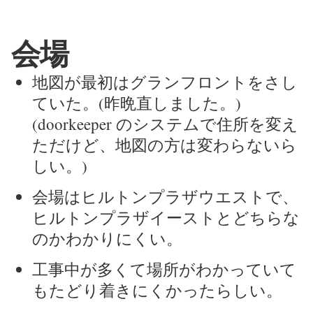
会場
地図が最初はグランフロントをさし
ていた。(昨晩直しました。)
(doorkeeper のシステムで住所を変え
ただけど、地図の方は変わらないら
しい。)
会場はヒルトンプラザウエストで、
ヒルトンプラザイーストとどちらな
のかわかりにくい。
工事中が多くて場所がわかっていて
もたどり着きにくかったらしい。