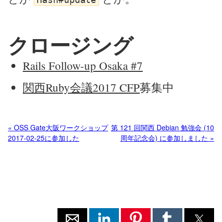
クロージング
Rails Follow-up Osaka #7
関西Ruby会議2017 CFP
募集中
« OSS Gate大阪ワークショップ
第 121 回関西 Debian 勉強会 (10
2017-02-25に参加した
周年記念会) に参加しました »