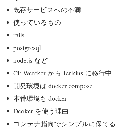
既存サービスへの不満
使っているもの
rails
postgresql
node.js など
CI: Wercker から Jenkins に移行中
開発環境は docker compose
本番環境も docker
Dcoker を使う理由
コンテナ指向でシンプルに保てる