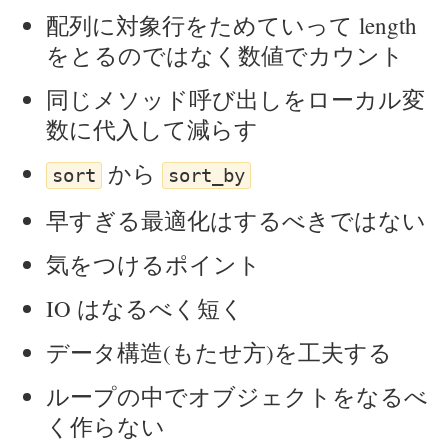
配列に対象行をためていって length
をとるのではなく数値でカウント
同じメソッド呼び出しをローカル変
数に代入して減らす
から
sort
sort_by
早すぎる最適化はするべきではない
気をつけるポイント
IO はなるべく短く
データ構造(もたせ方)を工夫する
ループの中でオブジェクトをなるべ
く作らない