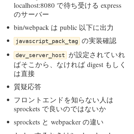
localhost:8080 で待ち受ける express
のサーバー
bin/webpack は public 以下に出力
の実装確認
javascript_pack_tag
が設定されていれ
dev_server_host
ばそこから、なければ digest もしく
は直接
質疑応答
フロントエンドを知らない人は
sprockets で良いのではないか
sprockets と webpacker の違い