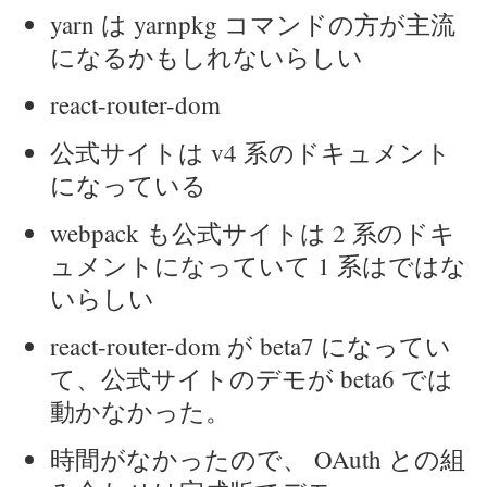
yarn は yarnpkg コマンドの方が主流
になるかもしれないらしい
react-router-dom
公式サイトは v4 系のドキュメント
になっている
webpack も公式サイトは 2 系のドキ
ュメントになっていて 1 系はではな
いらしい
react-router-dom が beta7 になってい
て、公式サイトのデモが beta6 では
動かなかった。
時間がなかったので、 OAuth との組