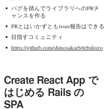
バグを踏んでライブラリへのPRチ
ャンスを作る
PRとはいかずともissue報告はできる
目指すコミュニティ
https://github.com/shinosakarb/tebukuro
Create React App で
はじめる Rails の
SPA