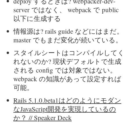
deploy するときは? webpacker-dev-
server ではなく、 webpack で public
以下に生成する
情報源は? rails guide などにはまだ。
master でもまだ変化が続いている。
スタイルシートはコンパイルしてく
れないのか? 現状デフォルトで生成
される config では対象ではない。
webpack の知識があって設定すれば
可能。
Rails 5.1.0.beta1はどのようにモダン
なJavaScript開発を実現しているの
か？ // Speaker Deck