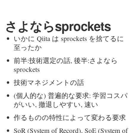
さよならsprockets
いかに Qiita は sprockets を捨てるに
至ったか
前半:技術選定の話, 後半:さよなら
sprockets
技術マネジメントの話
(個人的な) 普遍的な要求: 学習コスパ
がいい, 撤退しやすい, 速い
作るものの特性によって変わる要求
SoR (System of Record), SoE (System of