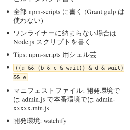
全部 npm-scripts に書く (Grant gulp は
使わない)
ワンライナーに納まらない場合は
Node.js スクリプトを書く
Tips: npm-scripts 用シェル芸
((a && (b & c & wait)) & d & wait)
&& e
マニフェストファイル: 開発環境で
は admin.js で本番環境では admin-
xxxxx.min.js
開発環境: watchify