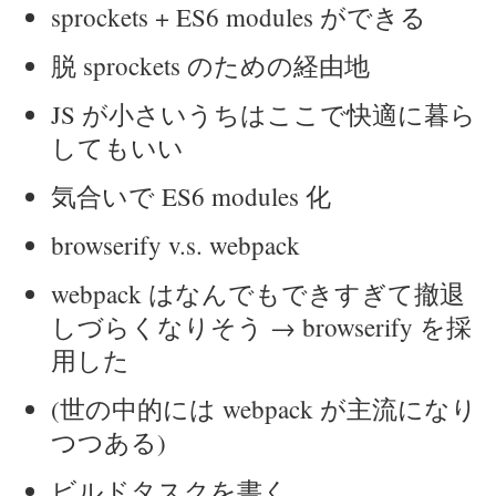
sprockets + ES6 modules ができる
脱 sprockets のための経由地
JS が小さいうちはここで快適に暮ら
してもいい
気合いで ES6 modules 化
browserify v.s. webpack
webpack はなんでもできすぎて撤退
しづらくなりそう → browserify を採
用した
(世の中的には webpack が主流になり
つつある)
ビルドタスクを書く