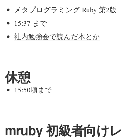
メタプログラミング Ruby 第2版
15:37 まで
社内勉強会で読んだ本とか
休憩
15:50頃まで
mruby 初級者向けレ