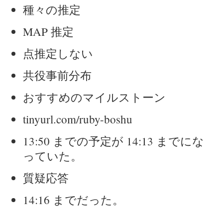
種々の推定
MAP 推定
点推定しない
共役事前分布
おすすめのマイルストーン
tinyurl.com/ruby-boshu
13:50 までの予定が 14:13 までにな
っていた。
質疑応答
14:16 までだった。