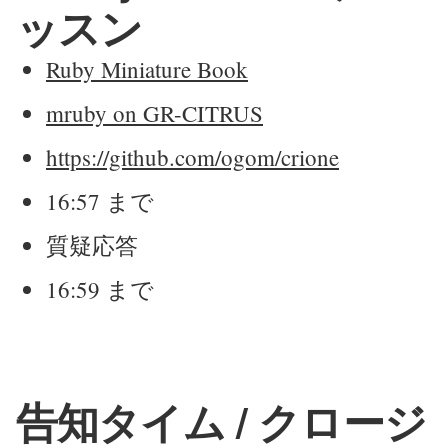
ッスン
Ruby Miniature Book
mruby on GR-CITRUS
https://github.com/ogom/crione
16:57 まで
質疑応答
16:59 まで
告知タイム / クロージ