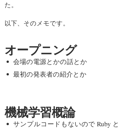
た。
以下、そのメモです。
オープニング
会場の電源とかの話とか
最初の発表者の紹介とか
機械学習概論
サンプルコードもないので Ruby と