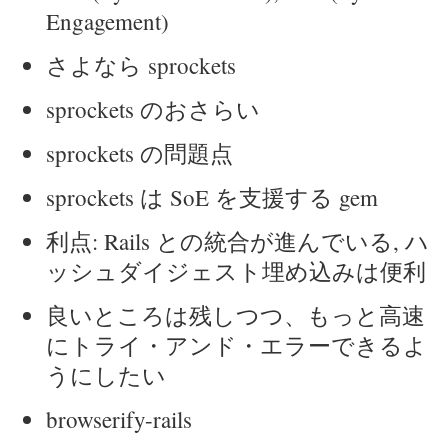
Engagement)
さよなら sprockets
sprockets のおさらい
sprockets の問題点
sprockets は SoE を支援する gem
利点: Rails との統合が進んでいる, ハ
ッシュダイジェスト埋め込みは便利
良いところは残しつつ、もっと高速
にトライ・アンド・エラーできるよ
うにしたい
browserify-rails