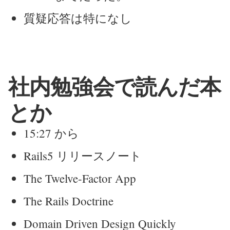
質疑応答は特になし
社内勉強会で読んだ本
とか
15:27 から
Rails5 リリースノート
The Twelve-Factor App
The Rails Doctrine
Domain Driven Design Quickly