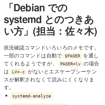
「Debian での
systemd とのつきあ
い方」(担当：佐々木)
状況確認コマンドいろいろのメモです。
一部のコマンドは自動で
を通し
$PAGER
てくれるようですが、
の場合
PAGER=lv
は
がないとエスケープシーケン
LV=-c
スが解釈されなくて読みにくくなりま
す。
systemd-analyze