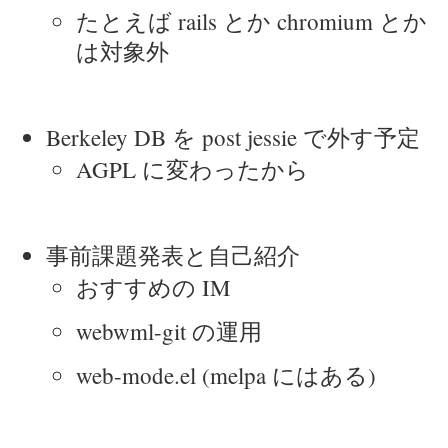
たとえば rails とか chromium とか
は対象外
Berkeley DB を post jessie で外す予定
AGPL に変わったから
事前課題発表と自己紹介
おすすめの IM
webwml-git の運用
web-mode.el (melpa にはある)