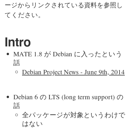
ージからリンクされている資料を参照し
てください。
Intro
MATE 1.8 が Debian に入ったという
話
Debian Project News - June 9th, 2014
Debian 6 の LTS (long term support) の
話
全パッケージが対象というわけで
はない