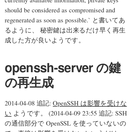
should be considered as compromised and
regenerated as soon as possible.` と書いてあ
るように、 秘密鍵は出来るだけ早く再生
成した方が良いようです。
openssh-server の鍵
の再生成
2014-04-08 追記:
OpenSSH は影響を受けな
い
ようです。 (2014-04-09 23:55 追記: SSH
の通信部分で OpenSSL を使っていないの