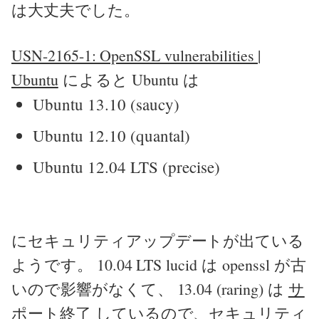
は大丈夫でした。
USN-2165-1: OpenSSL vulnerabilities |
Ubuntu
によると Ubuntu は
Ubuntu 13.10 (saucy)
Ubuntu 12.10 (quantal)
Ubuntu 12.04 LTS (precise)
にセキュリティアップデートが出ている
ようです。 10.04 LTS lucid は openssl が古
いので影響がなくて、 13.04 (raring) は
サ
ポート終了
しているので、セキュリティ