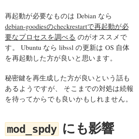
再起動が必要なものは Debian なら
debian-goodiesのcheckrestartで再起動が必
要なプロセスを調べる
のがオススメで
す。 Ubuntu なら libssl の更新は OS 自体
を再起動した方が良いと思います。
秘密鍵を再生成した方が良いという話も
あるようですが、 そこまでの対処は続報
を待ってからでも良いかもしれません。
にも影響
mod_spdy