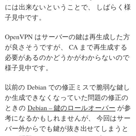
には出来ないということで、 しばらく様
子見中です。
OpenVPN はサーバーの鍵は再生成した方
が良さそうですが、 CA まで再生成する
必要があるのかどうかがわからないので
様子見中です。
以前の Debian での修正ミスで脆弱な鍵し
か生成できなくなっていた問題の修正の
ときの
Debian – 鍵のロールオーバー
が参
考になるかもしれませんが、 今回はサー
バー外からでも鍵が抜き出せてしまうと