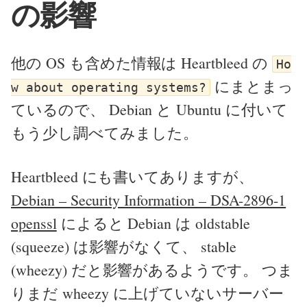
の影響
他の OS も含めた情報は Heartbleed の
Ho
にまとまっ
w about operating systems?
ているので、 Debian と Ubuntu に付いて
もう少し調べてみました。
Heartbleed にも書いてありますが、
Debian – Security Information – DSA-2896-1
openssl
によると Debian は oldstable
(squeeze) は影響がなくて、 stable
(wheezy) だと影響があるようです。 つま
りまだ wheezy に上げていないサーバー