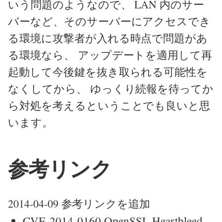
いう問題のようなので、 LAN 内のサー
バーなど、そのサーバーにアクセスでき
る環境に攻撃者が入れる時点で問題があ
る環境なら、 アップデートを適用して再
起動して今後鍵を抜き取られる可能性を
なくしてから、 ゆっくり続報を待ってか
ら対処を考えるということでも良いと思
います。
参考リンク
2014-04-09 参考リンクを追加
CVE-2014-0160 OpenSSL Heartbleed