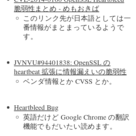
脆弱性まとめ - めもおきば
このリンク先が日本語としては一
番情報がまとまっているようで
す。
JVNVU#94401838: OpenSSL の
heartbeat 拡張に情報漏えいの脆弱性
ベンダ情報とか CVSS とか。
Heartbleed Bug
英語だけど Google Chrome の翻訳
機能でもだいたい読めます。