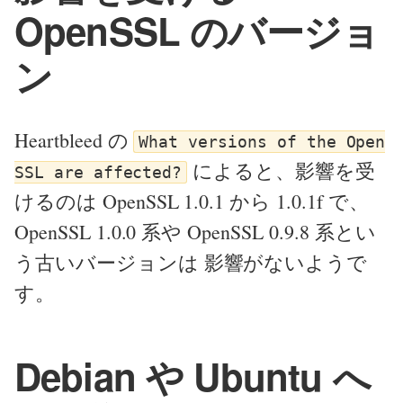
OpenSSL のバージョ
ン
Heartbleed の
What versions of the Open
によると、影響を受
SSL are affected?
けるのは OpenSSL 1.0.1 から 1.0.1f で、
OpenSSL 1.0.0 系や OpenSSL 0.9.8 系とい
う古いバージョンは 影響がないようで
す。
Debian や Ubuntu へ