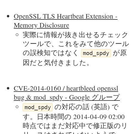
OpenSSL TLS Heartbeat Extension -
Memory Disclosure
実際に情報が抜き出せるチェック
ツールで、これをみて他のツール
の誤検知ではなく
が原
mod_spdy
因だと気付きました。
CVE-2014-0160 / heartbleed openssl
bug & mod_spdy - Google グループ
の対応の話 (英語) で
mod_spdy
す。日本時間の 2014-04-09 02:00
時点ではまだ対応中で修正版のリ