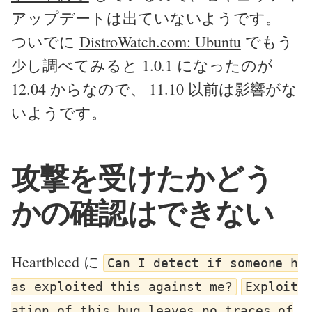
アップデートは出ていないようです。
ついでに
DistroWatch.com: Ubuntu
でもう
少し調べてみると 1.0.1 になったのが
12.04 からなので、 11.10 以前は影響がな
いようです。
攻撃を受けたかどう
かの確認はできない
Heartbleed に
Can I detect if someone h
as exploited this against me?
Exploit
ation of this bug leaves no traces of