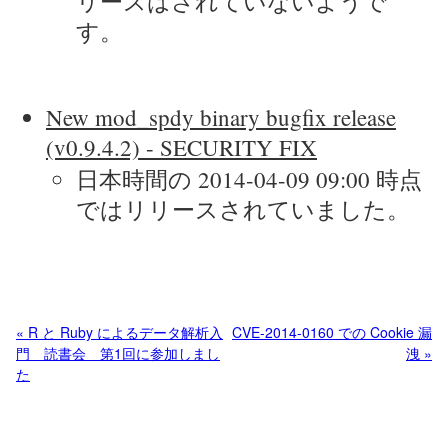
リースはされていないようで
す。
New mod_spdy binary bugfix release
(v0.9.4.2) - SECURITY FIX
日本時間の 2014-04-09 09:00 時点
ではリリースされていました。
« R と Ruby によるデータ解析入
CVE-2014-0160 での Cookie 漏
門 読書会 第1回に参加しまし
洩 »
た