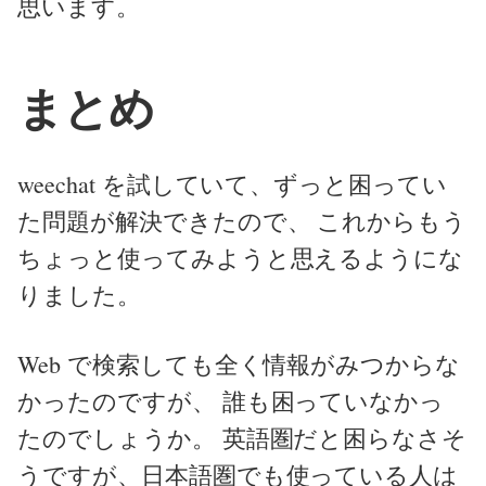
思います。
まとめ
weechat を試していて、ずっと困ってい
た問題が解決できたので、 これからもう
ちょっと使ってみようと思えるようにな
りました。
Web で検索しても全く情報がみつからな
かったのですが、 誰も困っていなかっ
たのでしょうか。 英語圏だと困らなさそ
うですが、日本語圏でも使っている人は