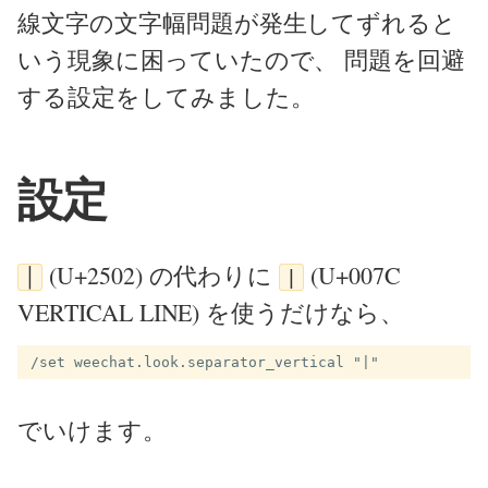
線文字の文字幅問題が発生してずれると
いう現象に困っていたので、 問題を回避
する設定をしてみました。
設定
(U+2502) の代わりに
(U+007C
│
|
VERTICAL LINE) を使うだけなら、
でいけます。