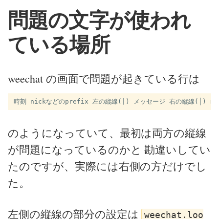
問題の文字が使われ
ている場所
weechat の画面で問題が起きている行は
のようになっていて、最初は両方の縦線
が問題になっているのかと 勘違いしてい
たのですが、実際には右側の方だけでし
た。
左側の縦線の部分の設定は
weechat.loo