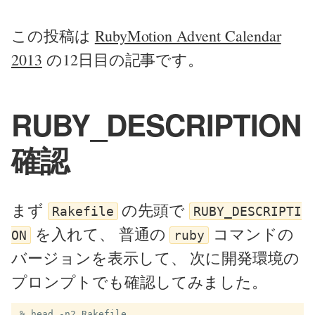
この投稿は
RubyMotion Advent Calendar
2013
の12日目の記事です。
RUBY_DESCRIPTION
確認
まず
の先頭で
Rakefile
RUBY_DESCRIPTI
を入れて、 普通の
コマンドの
ON
ruby
バージョンを表示して、 次に開発環境の
プロンプトでも確認してみました。