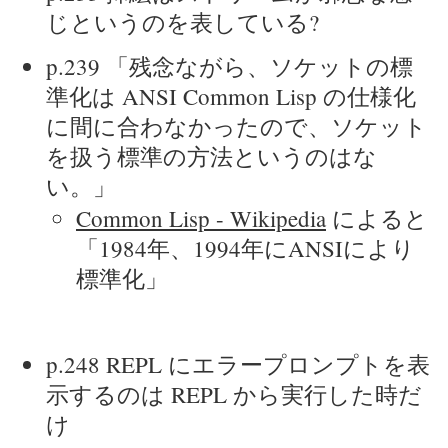
じというのを表している?
p.239 「残念ながら、ソケットの標
準化は ANSI Common Lisp の仕様化
に間に合わなかったので、ソケット
を扱う標準の方法というのはな
い。」
Common Lisp - Wikipedia
によると
「1984年、1994年にANSIにより
標準化」
p.248 REPL にエラープロンプトを表
示するのは REPL から実行した時だ
け