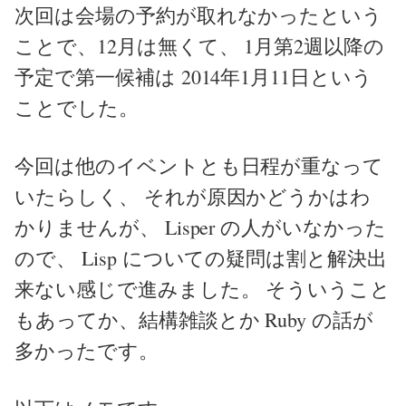
次回は会場の予約が取れなかったという
ことで、12月は無くて、 1月第2週以降の
予定で第一候補は 2014年1月11日という
ことでした。
今回は他のイベントとも日程が重なって
いたらしく、 それが原因かどうかはわ
かりませんが、 Lisper の人がいなかった
ので、 Lisp についての疑問は割と解決出
来ない感じで進みました。 そういうこと
もあってか、結構雑談とか Ruby の話が
多かったです。